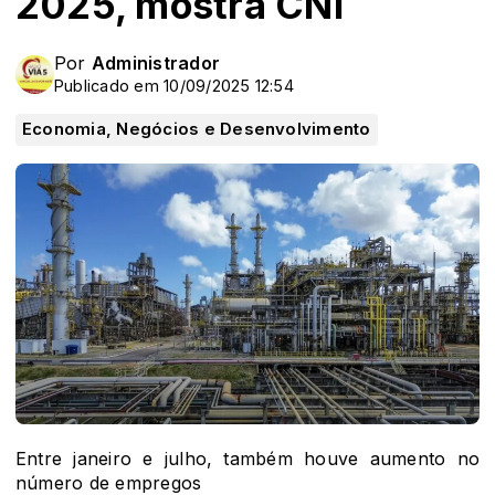
2025, mostra CNI
Por
Administrador
Publicado em 10/09/2025 12:54
Economia, Negócios e Desenvolvimento
Entre janeiro e julho, também houve aumento no
número de empregos