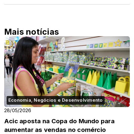
Mais notícias
Economia, Negócios e Desenvolvimento
28/05/2026
Acic aposta na Copa do Mundo para
aumentar as vendas no comércio