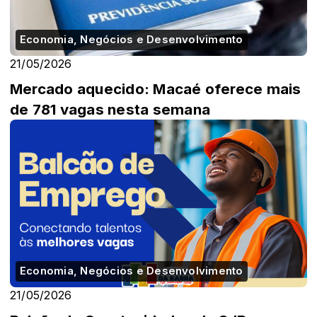
Economia, Negócios e Desenvolvimento
21/05/2026
Mercado aquecido: Macaé oferece mais
de 781 vagas nesta semana
Economia, Negócios e Desenvolvimento
21/05/2026