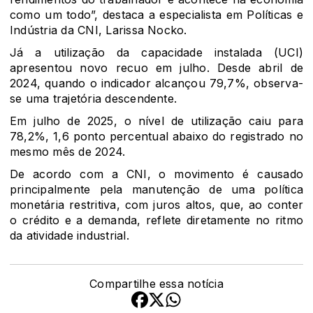
como um todo”, destaca a especialista em Políticas e
Indústria da CNI, Larissa Nocko.
Já a utilização da capacidade instalada (UCI)
apresentou novo recuo em julho. Desde abril de
2024, quando o indicador alcançou 79,7%, observa-
se uma trajetória descendente.
Em julho de 2025, o nível de utilização caiu para
78,2%, 1,6 ponto percentual abaixo do registrado no
mesmo mês de 2024.
De acordo com a CNI, o movimento é causado
principalmente pela manutenção de uma política
monetária restritiva, com juros altos, que, ao conter
o crédito e a demanda, reflete diretamente no ritmo
da atividade industrial.
Compartilhe essa notícia