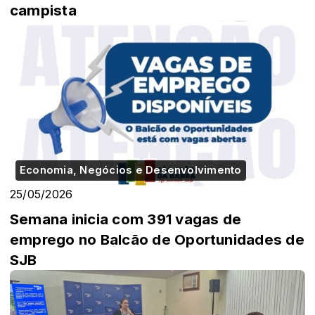
campista
Economia, Negócios e Desenvolvimento
25/05/2026
Semana inicia com 391 vagas de
emprego no Balcão de Oportunidades de
SJB