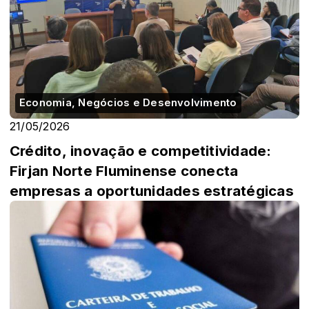
Economia, Negócios e Desenvolvimento
21/05/2026
Crédito, inovação e competitividade:
Firjan Norte Fluminense conecta
empresas a oportunidades estratégicas