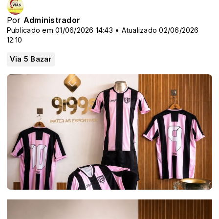
Por
Administrador
Publicado em 01/06/2026 14:43 • Atualizado 02/06/2026
12:10
Via 5 Bazar