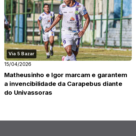
Via 5 Bazar
15/04/2026
Matheusinho e Igor marcam e garantem
a invencibilidade da Carapebus diante
do Univassoras