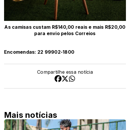
As camisas custam R$140,00 reais e mais R$20,00
para envio pelos Correios
Encomendas: 22 99902-1800
Compartilhe essa notícia
Mais notícias