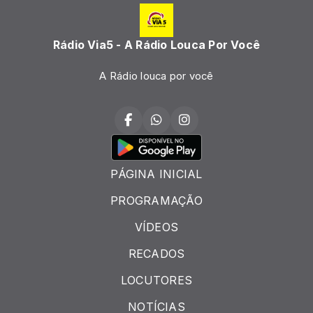
Rádio Via5 - A Rádio Louca Por Você
A Rádio louca por você
PÁGINA INICIAL
PROGRAMAÇÃO
VÍDEOS
RECADOS
LOCUTORES
NOTÍCIAS