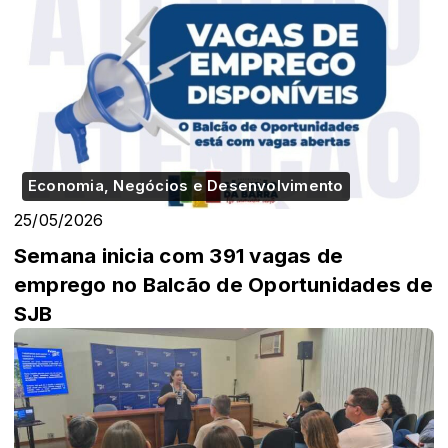
Economia, Negócios e Desenvolvimento
25/05/2026
Semana inicia com 391 vagas de
emprego no Balcão de Oportunidades de
SJB