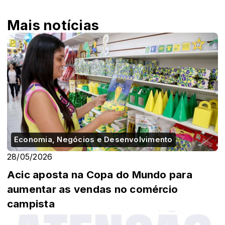
Mais notícias
Economia, Negócios e Desenvolvimento
28/05/2026
Acic aposta na Copa do Mundo para
aumentar as vendas no comércio
campista