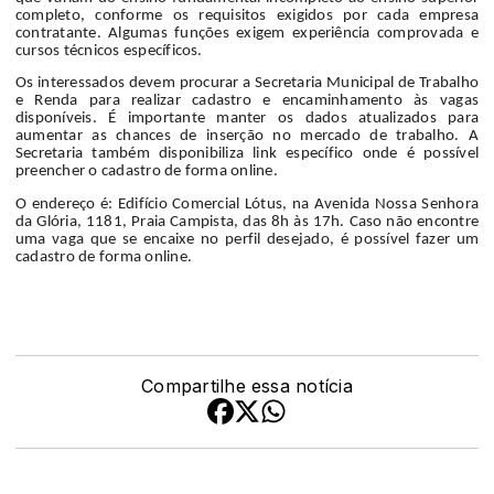
completo, conforme os requisitos exigidos por cada empresa
contratante. Algumas funções exigem experiência comprovada e
cursos técnicos específicos.
Os interessados devem procurar a Secretaria Municipal de Trabalho
e Renda para realizar cadastro e encaminhamento às vagas
disponíveis. É importante manter os dados atualizados para
aumentar as chances de inserção no mercado de trabalho. A
Secretaria também disponibiliza link específico onde é possível
preencher o cadastro de forma online.
O endereço é: Edifício Comercial Lótus, na Avenida Nossa Senhora
da Glória, 1181, Praia Campista, das 8h às 17h. Caso não encontre
uma vaga que se encaixe no perfil desejado, é possível fazer um
cadastro de forma online.
Compartilhe essa notícia