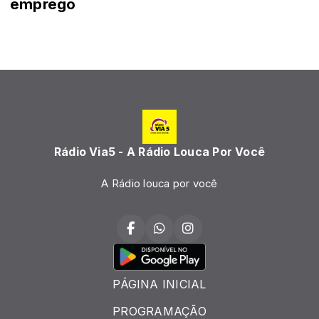
emprego
Rádio Via5 - A Rádio Louca Por Você
A Rádio louca por você
PÁGINA INICIAL
PROGRAMAÇÃO