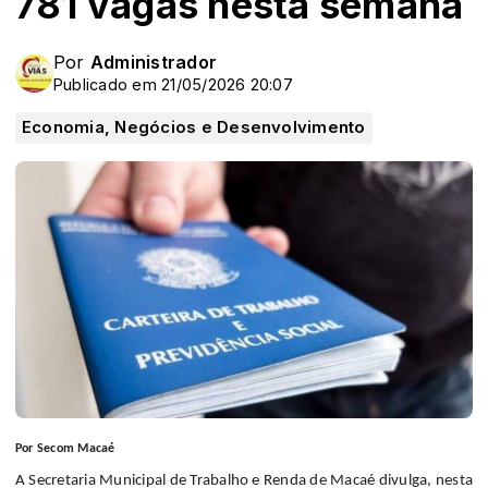
781 vagas nesta semana
Por
Administrador
Publicado em 21/05/2026 20:07
Economia, Negócios e Desenvolvimento
Por Secom Macaé
A Secretaria Municipal de Trabalho e Renda de Macaé divulga, nesta