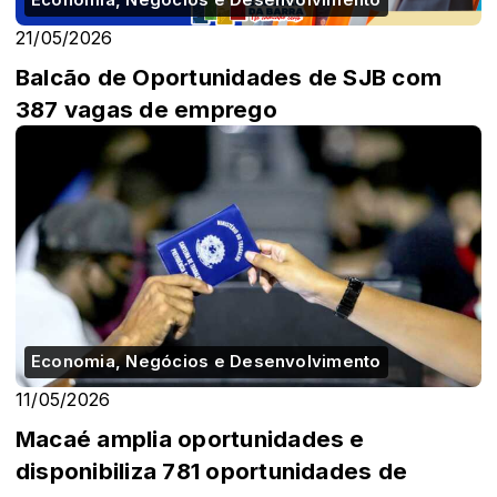
Economia, Negócios e Desenvolvimento
21/05/2026
Balcão de Oportunidades de SJB com
387 vagas de emprego
Economia, Negócios e Desenvolvimento
11/05/2026
Macaé amplia oportunidades e
disponibiliza 781 oportunidades de