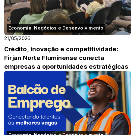
Economia, Negócios e Desenvolvimento
21/05/2026
Crédito, inovação e competitividade:
Firjan Norte Fluminense conecta
empresas a oportunidades estratégicas