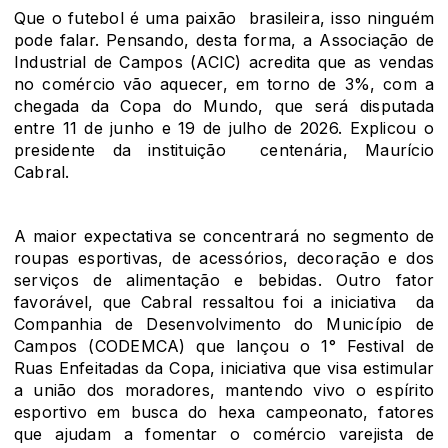
Que o futebol é uma paixão brasileira, isso ninguém
pode falar. Pensando, desta forma, a Associação de
Industrial de Campos (ACIC) acredita que as vendas
no comércio vão aquecer, em torno de 3%, com a
chegada da Copa do Mundo, que será disputada
entre 11 de junho e 19 de julho de 2026. Explicou o
presidente da instituição centenária, Maurício
Cabral.
A maior expectativa se concentrará no segmento de
roupas esportivas, de acessórios, decoração e dos
serviços de alimentação e bebidas. Outro fator
favorável, que Cabral ressaltou foi a iniciativa da
Companhia de Desenvolvimento do Município de
Campos (CODEMCA) que lançou o 1° Festival de
Ruas Enfeitadas da Copa, iniciativa que visa estimular
a união dos moradores, mantendo vivo o espírito
esportivo em busca do hexa campeonato, fatores
que ajudam a fomentar o comércio varejista de