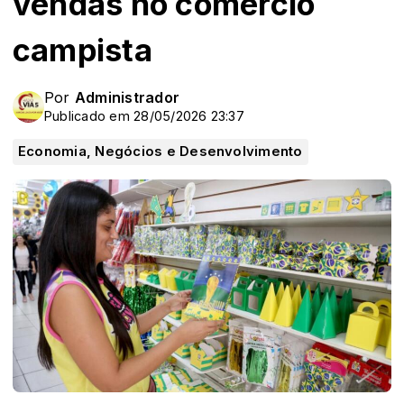
vendas no comércio
campista
Por
Administrador
Publicado em 28/05/2026 23:37
Economia, Negócios e Desenvolvimento