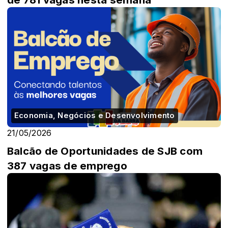
Economia, Negócios e Desenvolvimento
21/05/2026
Balcão de Oportunidades de SJB com
387 vagas de emprego