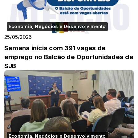
Economia, Negócios e Desenvolvimento
25/05/2026
Semana inicia com 391 vagas de
emprego no Balcão de Oportunidades de
SJB
Economia, Negócios e Desenvolvimento