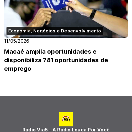
Economia, Negócios e Desenvolvimento
11/05/2026
Macaé amplia oportunidades e
disponibiliza 781 oportunidades de
emprego
Rádio Via5 - A Rádio Louca Por Você