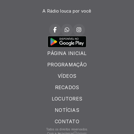
A Rádio louca por você
PÁGINA INICIAL
PROGRAMAÇÃO
VÍDEOS
RECADOS
LOCUTORES
NOTÍCIAS
CONTATO
Todos os direitos reservados.
Com a tecnologia