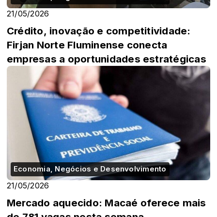
21/05/2026
Crédito, inovação e competitividade:
Firjan Norte Fluminense conecta
empresas a oportunidades estratégicas
Economia, Negócios e Desenvolvimento
21/05/2026
Mercado aquecido: Macaé oferece mais
de 781 vagas nesta semana