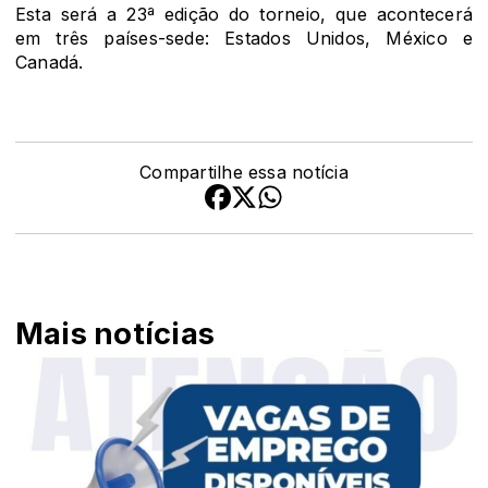
Esta será a 23ª edição do torneio, que acontecerá
em três países-sede: Estados Unidos, México e
Canadá.
Compartilhe essa notícia
Mais notícias