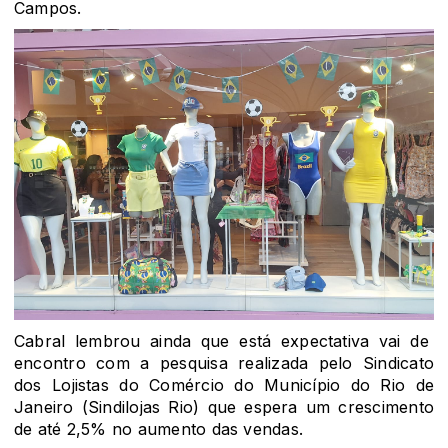
Campos.
Cabral lembrou ainda que está expectativa vai de
encontro com a pesquisa realizada pelo Sindicato
dos Lojistas do Comércio do Município do Rio de
Janeiro (Sindilojas Rio) que espera um crescimento
de até 2,5% no aumento das vendas.