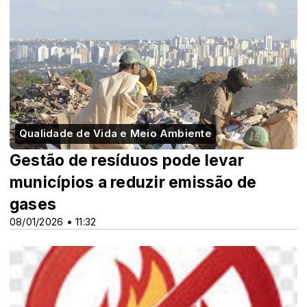
Qualidade de Vida e Meio Ambiente
Gestão de resíduos pode levar
municípios a reduzir emissão de
gases
08/01/2026 • 11:32