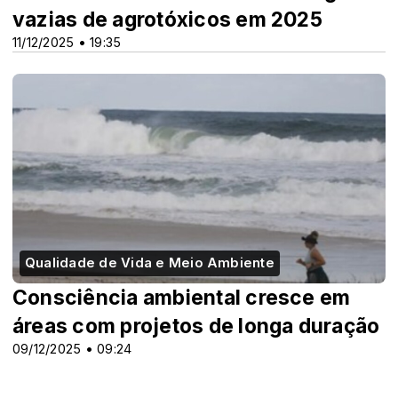
vazias de agrotóxicos em 2025
11/12/2025 • 19:35
Qualidade de Vida e Meio Ambiente
Consciência ambiental cresce em
áreas com projetos de longa duração
09/12/2025 • 09:24