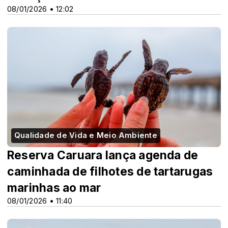
08/01/2026 • 12:02
Qualidade de Vida e Meio Ambiente
Reserva Caruara lança agenda de
caminhada de filhotes de tartarugas
marinhas ao mar
08/01/2026 • 11:40