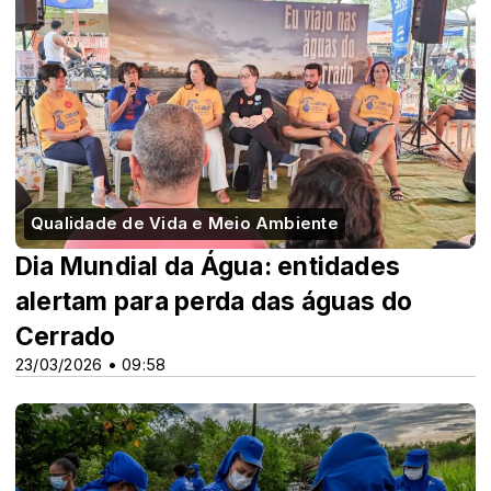
Qualidade de Vida e Meio Ambiente
Dia Mundial da Água: entidades
alertam para perda das águas do
Cerrado
23/03/2026 • 09:58