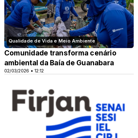
Qualidade de Vida e Meio Ambiente
Comunidade transforma cenário
ambiental da Baía de Guanabara
02/03/2026 • 12:12