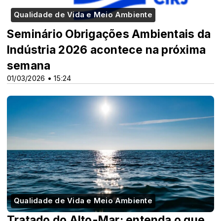
Qualidade de Vida e Meio Ambiente
Seminário Obrigações Ambientais da
Indústria 2026 acontece na próxima
semana
01/03/2026 • 15:24
Qualidade de Vida e Meio Ambiente
Tratado do Alto-Mar: entenda o que