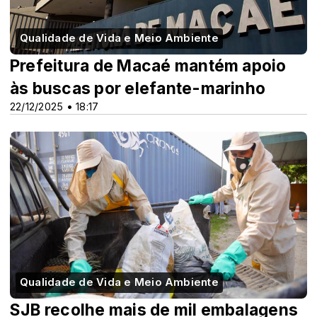
Qualidade de Vida e Meio Ambiente
Prefeitura de Macaé mantém apoio
às buscas por elefante-marinho
22/12/2025 • 18:17
Qualidade de Vida e Meio Ambiente
SJB recolhe mais de mil embalagens