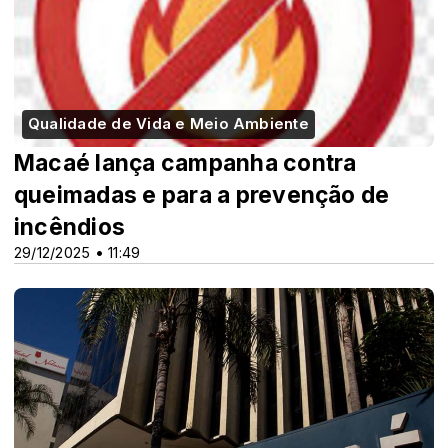
Qualidade de Vida e Meio Ambiente
Macaé lança campanha contra
queimadas e para a prevenção de
incêndios
29/12/2025 • 11:49