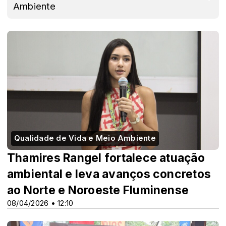
Ambiente
Qualidade de Vida e Meio Ambiente
Thamires Rangel fortalece atuação
ambiental e leva avanços concretos
ao Norte e Noroeste Fluminense
08/04/2026 • 12:10