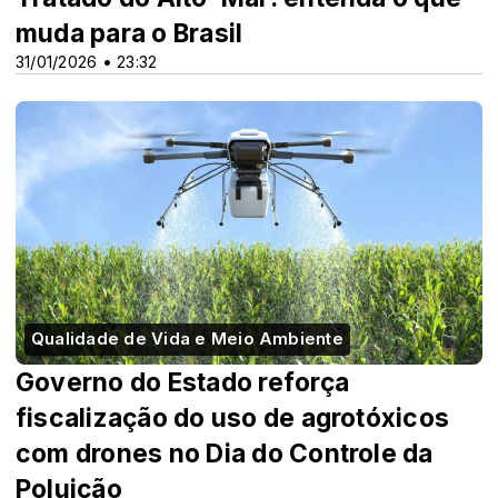
muda para o Brasil
31/01/2026 • 23:32
Qualidade de Vida e Meio Ambiente
Governo do Estado reforça
fiscalização do uso de agrotóxicos
com drones no Dia do Controle da
Poluição