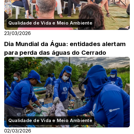
Qualidade de Vida e Meio Ambiente
23/03/2026
Dia Mundial da Água: entidades alertam
para perda das águas do Cerrado
Qualidade de Vida e Meio Ambiente
02/03/2026