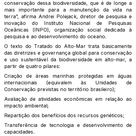
conservação dessa biodiversidade, que é de longe a
mais importante para a manutenção da vida na
terra”, afirma Andrei Polejack, diretor de pesquisa e
inovação do Instituto Nacional de Pesquisas
Oceânicas (INPO), organização social dedicada à
pesquisa e ao desenvolvimento do oceano.
O texto do Tratado do Alto-Mar trata basicamente
das diretrizes e governança global para conservação
e uso sustentável da biodiversidade em alto-mar, a
partir de quatro pilares:
Criação de áreas marinhas protegidas em águas
internacionais (equivalem às Unidades de
Conservação previstas no território brasileiro);
Avaliação de atividades econômicas em relação ao
impacto ambiental;
Repartição dos benefícios dos recursos genéticos;
Transferência de tecnologia e desenvolvimento de
capacidades.