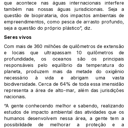
que acontece nas águas internacionais interfere
também nas nossas águas jurisdicionais. Seja a
questão de biopirataria, dos impactos ambientais de
empreendimentos, como pesca de arrasto profundo,
seja a questão do próprio plástico”, diz.
Seres vivos
Com mais de 360 milhões de quilômetros de extensão
e locais que ultrapassam 10 quilômetros de
profundidade, os oceanos são os principais
responsáveis pelo equilíbrio da temperatura do
planeta, produzem mais da metade do oxigênio
necessário à vida e abrigam uma vasta
biodiversidade. Cerca de 64% de toda essa imensidão
representa a área de alto-mar, além das jurisdições
nacionais.
“A gente conhecendo melhor e sabendo, realizando
estudos de impacto ambiental das atividades que os
humanos desenvolvem nessa área, a gente tem a
possibilidade de melhorar a proteção e a