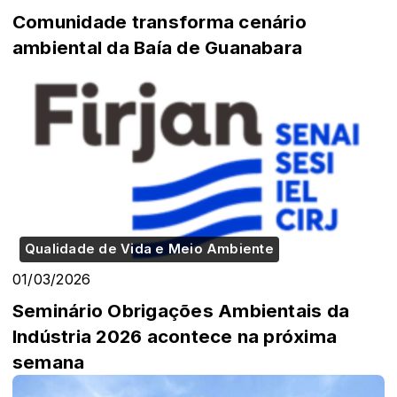
Comunidade transforma cenário
ambiental da Baía de Guanabara
Qualidade de Vida e Meio Ambiente
01/03/2026
Seminário Obrigações Ambientais da
Indústria 2026 acontece na próxima
semana