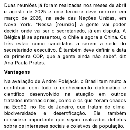
Duas reuniões já foram realizadas nos meses de abril
e agosto de 2025 e uma terceira deve ocorrer em
março de 2026, na sede das Nações Unidas, em
Nova York. “Nessa [reunião] a gente vai poder
decidir onde vai ser o secretariado, já em disputa. A
Bélgica já se apresentou, o Chile e agora a China. Os
três estão como candidatos a serem a sede do
secretariado executivo. É também deve definir a data
da primeira COP, que a gente ainda não sabe”, diz
Ana Paula Prates.
Vantagens
Na avaliação de Andrei Polejack, o Brasil tem muito a
contribuir com todo o conhecimento diplomático e
científico desenvolvido na atuação em outros
tratados internacionais, como o os que foram criados
na Eco92, no Rio de Janeiro, que tratam do clima,
biodiversidade e desertificação. Ele também
considera importante que sejam realizados debates
sobre os interesses sociais e coletivos da população.