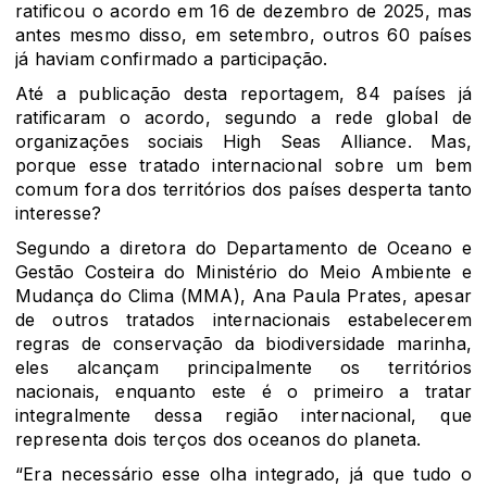
ratificou o acordo em 16 de dezembro de 2025, mas
antes mesmo disso, em setembro, outros 60 países
já haviam confirmado a participação.
Até a publicação desta reportagem, 84 países já
ratificaram o acordo, segundo a rede global de
organizações sociais High Seas Alliance. Mas,
porque esse tratado internacional sobre um bem
comum fora dos territórios dos países desperta tanto
interesse?
Segundo a diretora do Departamento de Oceano e
Gestão Costeira do Ministério do Meio Ambiente e
Mudança do Clima (MMA), Ana Paula Prates, apesar
de outros tratados internacionais estabelecerem
regras de conservação da biodiversidade marinha,
eles alcançam principalmente os territórios
nacionais, enquanto este é o primeiro a tratar
integralmente dessa região internacional, que
representa dois terços dos oceanos do planeta.
“Era necessário esse olha integrado, já que tudo o