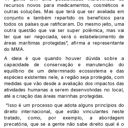
recursos novos para medicamentos, cosméticos e
outras soluções. Mas que terá que ser avaliada em
conjunto e também repartido os benefícios para
todos os países que ratificaram. Do mesmo jeito, uma
outra questão que vai ser super polêmica, mas vai
ter que ser negociada, será o estabelecimento de
áreas marítimas protegidas”, afirma a representante
do MMA.
A ideia é que quando houver dúvida sobre a
capacidade de conservação e manutenção do
equilíbrio de um determinado ecossistema e das
espécies existentes nele, a região seja protegida, com
medidas que vão desde a avaliação dos impactos das
atividades humanas a serem desenvolvidas no local,
até a criação das áreas marinhas protegidas.
“Isso é um processo que adota alguns princípios do
direito internacional, que estão vinculantes neste
tratado, como, por exemplo, a abordagem
precatória, que se a gente não sabe direito qual é o