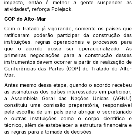
impacto, então é melhor a gente suspender as
atividades”, reforça Polejack.
COP do Alto-Mar
Com o tratado já vigorando, somente os países que
ratificaram poderão participar da construção das
instituições, regras operacionais e processos para
que o acordo possa ser operacionalizado. As
primeiras negociações para a construção desses
instrumentos devem ocorrer a partir da realização de
Conferências das Partes (COP) do Tratado do Alto-
Mar.
Antes mesmo dessa etapa, quando o acordo recebeu
as assinaturas dos países interessados em participar,
a Assembleia Geral das Nações Unidas (AGNU)
constituiu uma comissão preparatória, responsável
pela escolha de um país para abrigar o secretariado
e outras instituições como o corpo científico e
técnico, além de estabelecer a estrutura financeira e
as regras para a tomada de decisões.