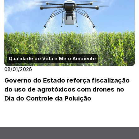
Qualidade de Vida e Meio Ambiente
08/01/2026
Governo do Estado reforça fiscalização
do uso de agrotóxicos com drones no
Dia do Controle da Poluição