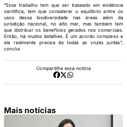
“Esse trabalho tem que ser baseado em evidência
científica, tem que considerar o equilíbrio entre os
usos dessa biodiversidade nas áreas além da
jurisdição nacional, no alto mar, mas também tem
que distribuir os benefícios gerados nos comerciais.
Então, há muitos detalhes. É um acordo complexo e
ele realmente precisa de todas as vozes juntas”,
conclui
Compartilhe essa notícia
Mais notícias