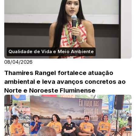
Qualidade de Vida e Meio Ambiente
08/04/2026
Thamires Rangel fortalece atuação
ambiental e leva avanços concretos ao
Norte e Noroeste Fluminense