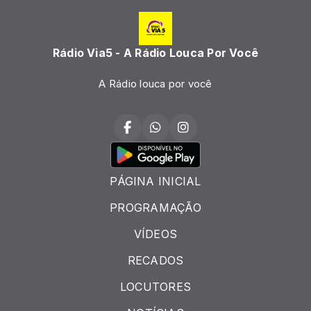
Rádio Via5 - A Rádio Louca Por Você
A Rádio louca por você
PÁGINA INICIAL
PROGRAMAÇÃO
VÍDEOS
RECADOS
LOCUTORES