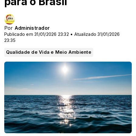
para o Brasil
Por
Administrador
Publicado em 31/01/2026 23:32 • Atualizado 31/01/2026
23:35
Qualidade de Vida e Meio Ambiente