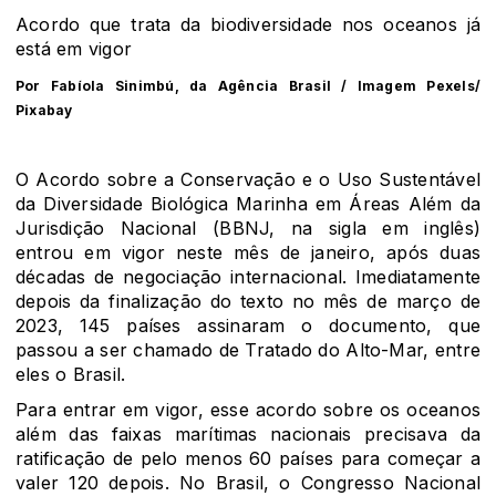
Acordo que trata da biodiversidade nos oceanos já
está em vigor
Por Fabíola Sinimbú, da Agência Brasil / Imagem Pexels/
Pixabay
O Acordo sobre a Conservação e o Uso Sustentável
da Diversidade Biológica Marinha em Áreas Além da
Jurisdição Nacional (BBNJ, na sigla em inglês)
entrou em vigor neste mês de janeiro, após duas
décadas de negociação internacional. Imediatamente
depois da finalização do texto no mês de março de
2023, 145 países assinaram o documento, que
passou a ser chamado de Tratado do Alto-Mar, entre
eles o Brasil.
Para entrar em vigor, esse acordo sobre os oceanos
além das faixas marítimas nacionais precisava da
ratificação de pelo menos 60 países para começar a
valer 120 depois. No Brasil, o Congresso Nacional