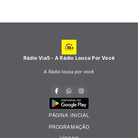
Rádio Via5 - A Rádio Louca Por Você
A Rádio louca por você
PÁGINA INICIAL
PROGRAMAÇÃO