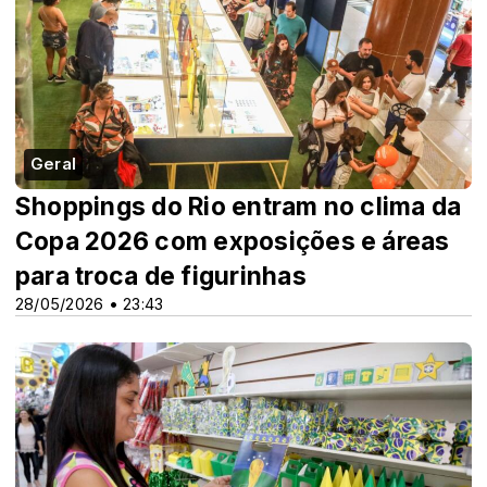
Geral
Shoppings do Rio entram no clima da
Copa 2026 com exposições e áreas
para troca de figurinhas
28/05/2026 • 23:43