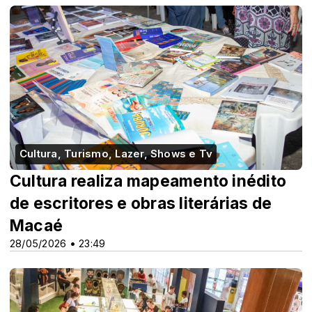
Cultura, Turismo, Lazer, Shows e Tv
Cultura realiza mapeamento inédito
de escritores e obras literárias de
Macaé
28/05/2026 • 23:49