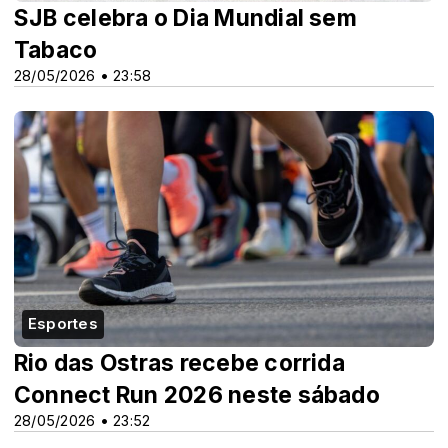
SJB celebra o Dia Mundial sem
Tabaco
28/05/2026 • 23:58
Esportes
Rio das Ostras recebe corrida
Connect Run 2026 neste sábado
28/05/2026 • 23:52