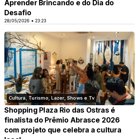
Aprender Brincando e do Dia do
Desafio
28/05/2026 • 23:23
Cultura, Turismo, Lazer, Shows e Tv
Shopping Plaza Rio das Ostras é
finalista do Prêmio Abrasce 2026
com projeto que celebra a cultura