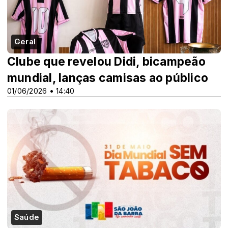
Geral
Clube que revelou Didi, bicampeão
mundial, lanças camisas ao público
01/06/2026 • 14:40
Saúde