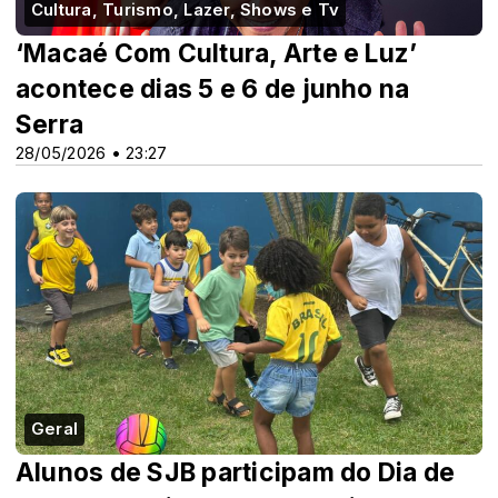
Cultura, Turismo, Lazer, Shows e Tv
‘Macaé Com Cultura, Arte e Luz’
acontece dias 5 e 6 de junho na
Serra
28/05/2026 • 23:27
Geral
Alunos de SJB participam do Dia de