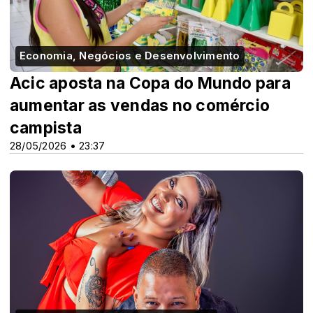
Economia, Negócios e Desenvolvimento
Acic aposta na Copa do Mundo para
aumentar as vendas no comércio
campista
28/05/2026 • 23:37