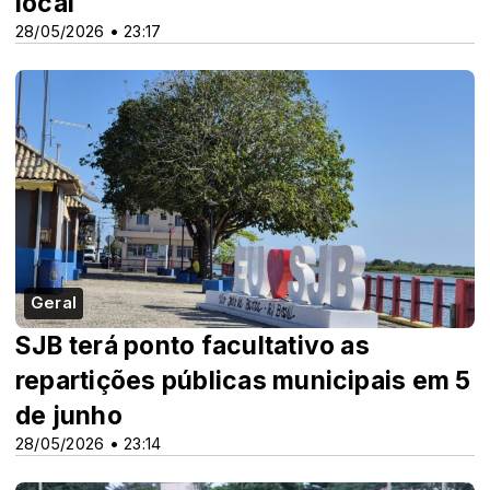
local
28/05/2026 • 23:17
Geral
SJB terá ponto facultativo as
repartições públicas municipais em 5
de junho
28/05/2026 • 23:14