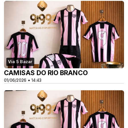
Via 5 Bazar
CAMISAS DO RIO BRANCO
01/06/2026 • 14:43