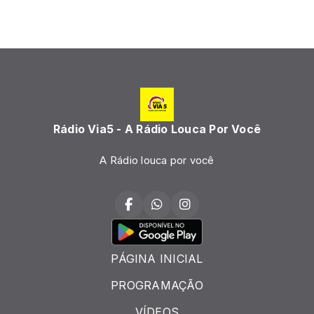
Rádio Via5 - A Rádio Louca Por Você
A Rádio louca por você
PÁGINA INICIAL
PROGRAMAÇÃO
VÍDEOS