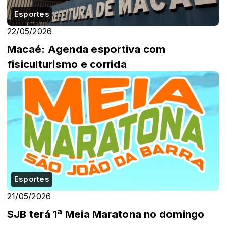
Esportes
22/05/2026
Macaé: Agenda esportiva com
fisiculturismo e corrida
Esportes
21/05/2026
SJB terá 1ª Meia Maratona no domingo