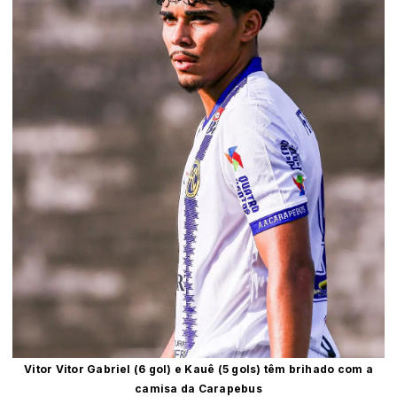
Vitor Vitor Gabriel (6 gol) e Kauê (5 gols) têm brihado com a
camisa da Carapebus