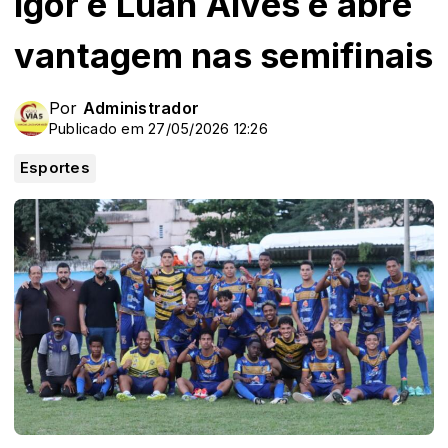
Igor e Luan Alves e abre
vantagem nas semifinais
Por
Administrador
Publicado em 27/05/2026 12:26
Esportes