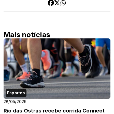
Mais notícias
Esportes
28/05/2026
Rio das Ostras recebe corrida Connect