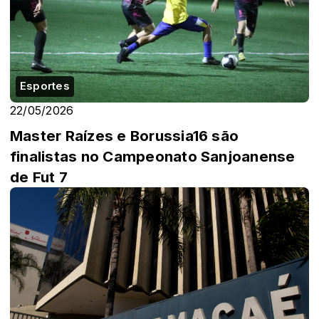
Esportes
22/05/2026
Master Raízes e Borussia16 são
finalistas no Campeonato Sanjoanense
de Fut 7