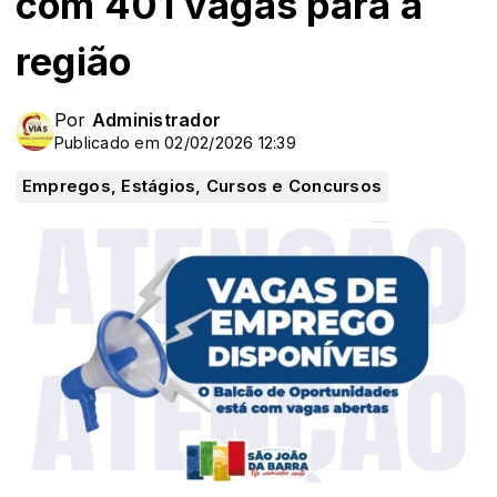
com 401 vagas para a
região
Por
Administrador
Publicado em 02/02/2026 12:39
Empregos, Estágios, Cursos e Concursos