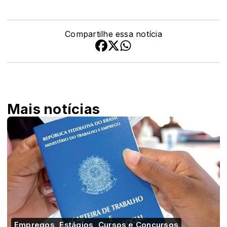
Compartilhe essa notícia
Mais notícias
Empregos, Estágios, Cursos e Concursos