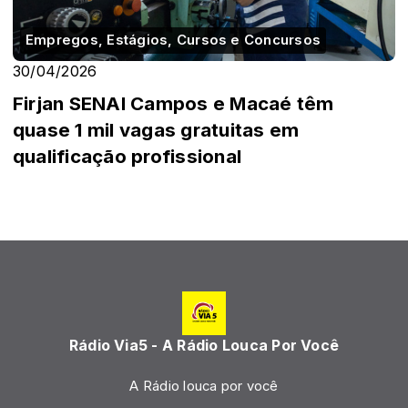
Empregos, Estágios, Cursos e Concursos
30/04/2026
Firjan SENAI Campos e Macaé têm
quase 1 mil vagas gratuitas em
qualificação profissional
Rádio Via5 - A Rádio Louca Por Você
A Rádio louca por você