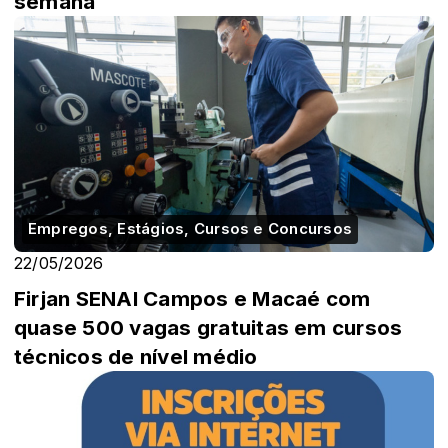
semana
Empregos, Estágios, Cursos e Concursos
22/05/2026
Firjan SENAI Campos e Macaé com
quase 500 vagas gratuitas em cursos
técnicos de nível médio