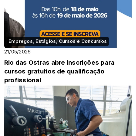
Empregos, Estágios, Cursos e Concursos
21/05/2026
Rio das Ostras abre inscrições para
cursos gratuitos de qualificação
profissional