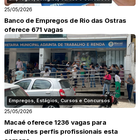
25/05/2026
Banco de Empregos de Rio das Ostras
oferece 671 vagas
Empregos, Estágios, Cursos e Concursos
25/05/2026
Macaé oferece 1236 vagas para
diferentes perfis profissionais esta