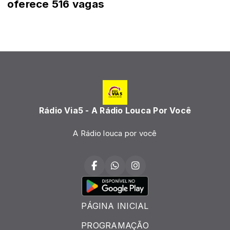
oferece 516 vagas
Rádio Via5 - A Rádio Louca Por Você
A Rádio louca por você
PÁGINA INICIAL
PROGRAMAÇÃO