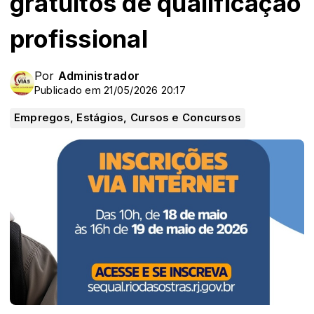
gratuitos de qualificação
profissional
Por
Administrador
Publicado em 21/05/2026 20:17
Empregos, Estágios, Cursos e Concursos