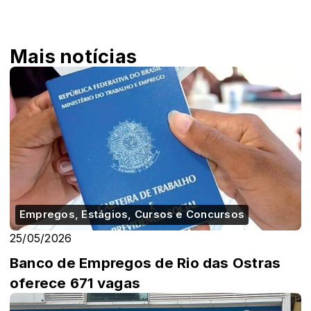
Mais notícias
Empregos, Estágios, Cursos e Concursos
25/05/2026
Banco de Empregos de Rio das Ostras
oferece 671 vagas