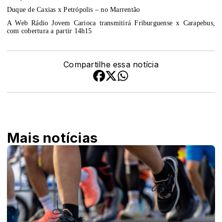
Duque de Caxias x Petrópolis – no Marrentão
A Web Rádio Jovem Carioca transmitirá Friburguense x Carapebus,
com cobertura a partir 14h15
Compartilhe essa notícia
Mais notícias