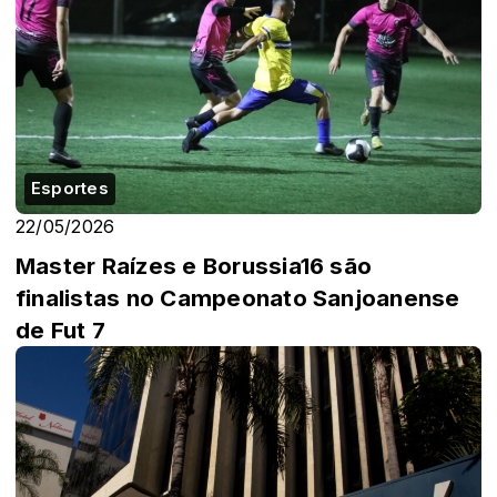
Esportes
22/05/2026
Master Raízes e Borussia16 são
finalistas no Campeonato Sanjoanense
de Fut 7