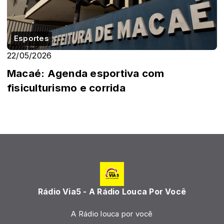
Esportes
22/05/2026
Macaé: Agenda esportiva com
fisiculturismo e corrida
Rádio Via5 - A Rádio Louca Por Você
A Rádio louca por você