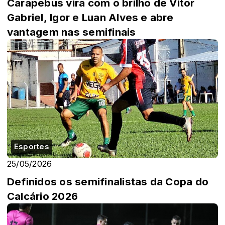
Carapebus vira com o brilho de Vitor
Gabriel, Igor e Luan Alves e abre
vantagem nas semifinais
Esportes
25/05/2026
Definidos os semifinalistas da Copa do
Calcário 2026