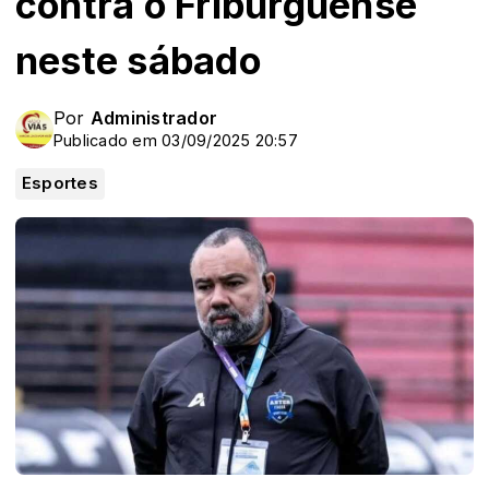
contra o Friburguense
neste sábado
Por
Administrador
Publicado em 03/09/2025 20:57
Esportes