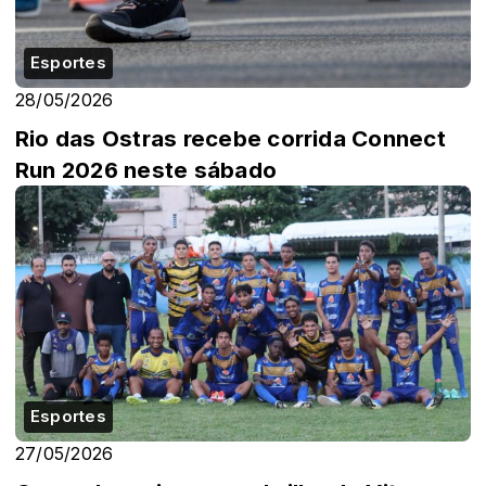
Esportes
28/05/2026
Rio das Ostras recebe corrida Connect
Run 2026 neste sábado
Esportes
27/05/2026