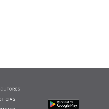
OCUTORES
OTÍCIAS