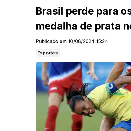
Brasil perde para o
medalha de prata n
Publicado em 10/08/2024 15:24
Esportes