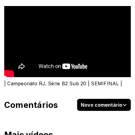
| Campeonato RJ. Série B2 Sub 20 | SEMIFINAL |
Comentários
Novo comentário
Mais vídeos