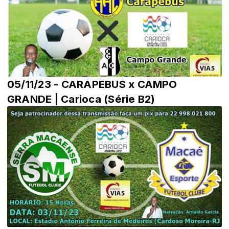
05/11/23 - CARAPEBUS x CAMPO
GRANDE | Carioca (Série B2)