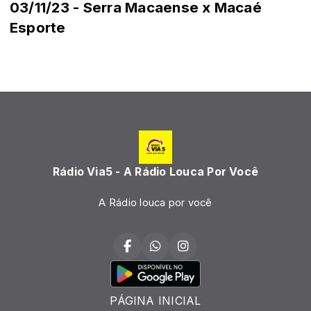
03/11/23 - Serra Macaense x Macaé
Esporte
Rádio Via5 - A Rádio Louca Por Você
A Rádio louca por você
PÁGINA INICIAL