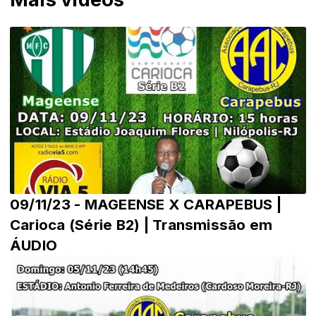
09/11/23 - MAGEENSE X CARAPEBUS |
Carioca (Série B2) | Transmissão em
ÁUDIO