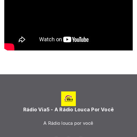
Rádio Via5 - A Rádio Louca Por Você
A Rádio louca por você