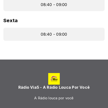
08:40 - 09:00
Sexta
08:40 - 09:00
Rádio Via5 - A Rádio Louca Por Você
A Rádio louca por você