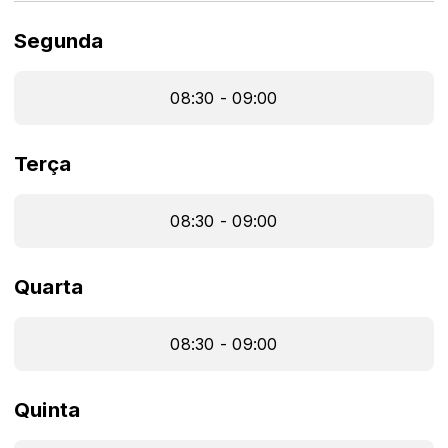
Segunda
08:30 - 09:00
Terça
08:30 - 09:00
Quarta
08:30 - 09:00
Quinta