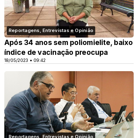
Reportagens, Entrevistas e Opinião
Após 34 anos sem poliomielite, baixo
índice de vacinação preocupa
18/05/2023 • 09:42
Reportagens, Entrevistas e Opinião