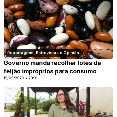
Reportagens, Entrevistas e Opinião
Governo manda recolher lotes de
feijão impróprios para consumo
19/05/2023 • 20:31