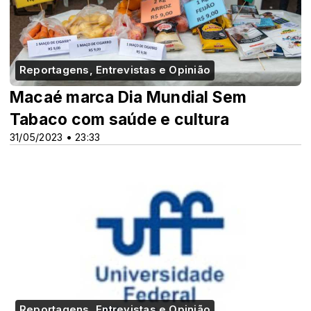
Reportagens, Entrevistas e Opinião
Macaé marca Dia Mundial Sem
Tabaco com saúde e cultura
31/05/2023 • 23:33
Reportagens, Entrevistas e Opinião