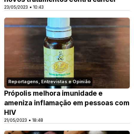
23/05/2023 • 10:43
Reportagens, Entrevistas e Opinião
Própolis melhora imunidade e
ameniza inflamação em pessoas com
HIV
21/05/2023 • 18:48