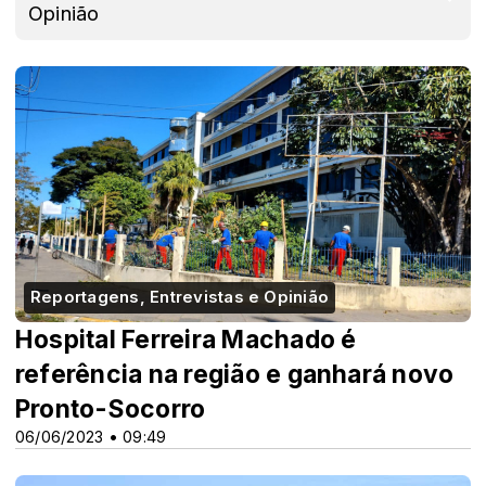
Opinião
Reportagens, Entrevistas e Opinião
Hospital Ferreira Machado é
referência na região e ganhará novo
Pronto-Socorro
06/06/2023 • 09:49