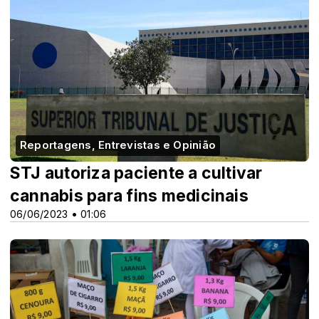
Reportagens, Entrevistas e Opinião
STJ autoriza paciente a cultivar
cannabis para fins medicinais
06/06/2023 • 01:06