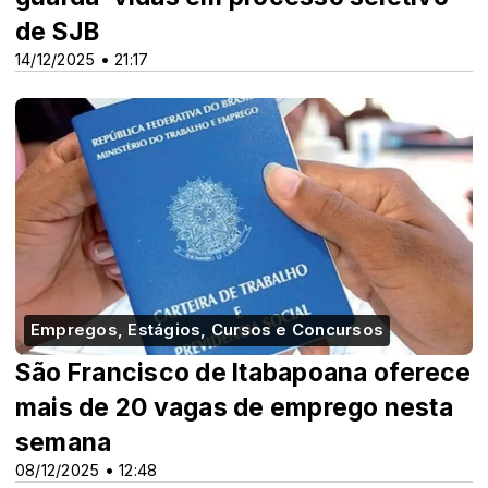
de SJB
14/12/2025 • 21:17
Empregos, Estágios, Cursos e Concursos
São Francisco de Itabapoana oferece
mais de 20 vagas de emprego nesta
semana
08/12/2025 • 12:48