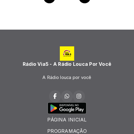
Rádio Via5 - A Rádio Louca Por Você
A Rádio louca por você
PÁGINA INICIAL
PROGRAMAÇÃO