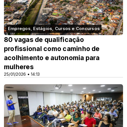
Empregos, Estágios, Cursos e Concursos
80 vagas de qualificação
profissional como caminho de
acolhimento e autonomia para
mulheres
25/01/2026 • 14:13