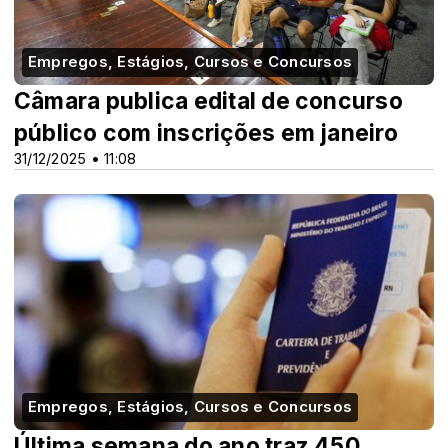
Empregos, Estágios, Cursos e Concursos
Câmara publica edital de concurso
público com inscrições em janeiro
31/12/2025 • 11:08
Empregos, Estágios, Cursos e Concursos
Última semana do ano traz 450