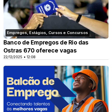
Empregos, Estágios, Cursos e Concursos
Banco de Empregos de Rio das
Ostras 670 oferece vagas
22/12/2025 • 12:08