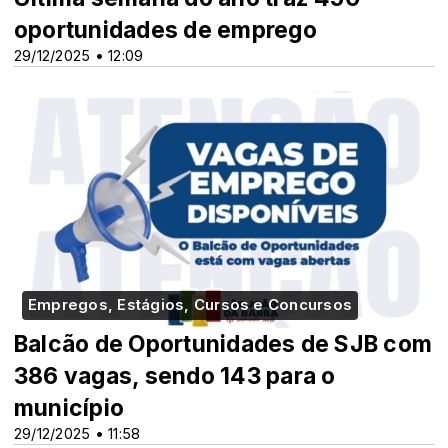
oportunidades de emprego
29/12/2025 • 12:09
Empregos, Estágios, Cursos e Concursos
Balcão de Oportunidades de SJB com
386 vagas, sendo 143 para o
município
29/12/2025 • 11:58