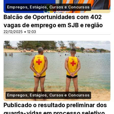
Empregos, Estágios, Cursos e Concursos
Balcão de Oportunidades com 402
vagas de emprego em SJB e região
22/12/2025 • 12:03
Empregos, Estágios, Cursos e Concursos
Publicado o resultado preliminar dos
guarda-vidas em processo seletivo