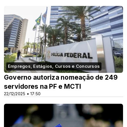
Empregos, Estágios, Cursos e Concursos
Governo autoriza nomeação de 249
servidores na PF e MCTI
22/12/2025 • 17:50