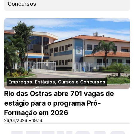
Concursos
Empregos, Estágios, Cursos e Concursos
Rio das Ostras abre 701 vagas de
estágio para o programa Pró-
Formação em 2026
26/01/2026 • 19:16