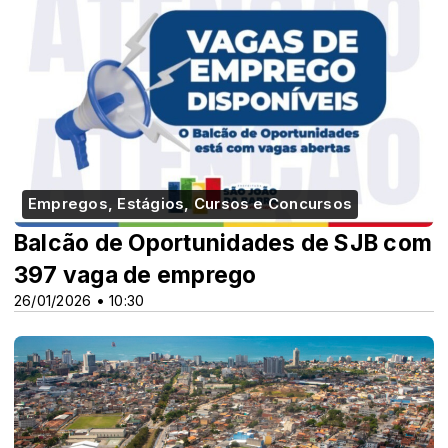
Empregos, Estágios, Cursos e Concursos
Balcão de Oportunidades de SJB com
397 vaga de emprego
26/01/2026 • 10:30