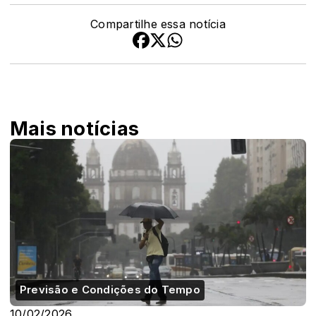
Compartilhe essa notícia
Mais notícias
Previsão e Condições do Tempo
10/02/2026