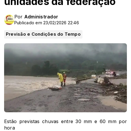
unidades da federação
Por
Administrador
Publicado em 23/02/2026 22:46
Previsão e Condições do Tempo
Estão previstas chuvas entre 30 mm e 60 mm por
hora