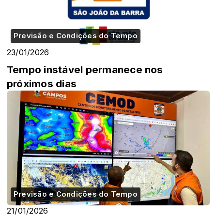
Previsão e Condições do Tempo
23/01/2026
Tempo instável permanece nos
próximos dias
Previsão e Condições do Tempo
21/01/2026