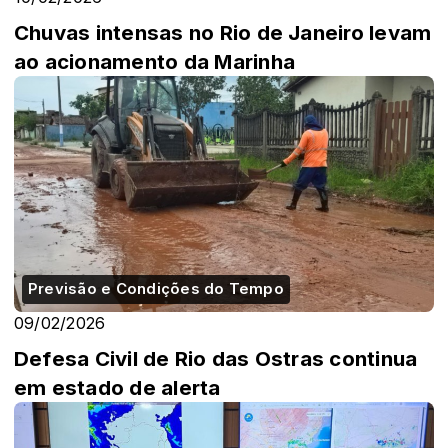
Chuvas intensas no Rio de Janeiro levam
ao acionamento da Marinha
Previsão e Condições do Tempo
09/02/2026
Defesa Civil de Rio das Ostras continua
em estado de alerta