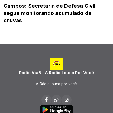
Campos: Secretaria de Defesa Civil
segue monitorando acumulado de
chuvas
Rádio Via5 - A Rádio Louca Por Você
A Rádio louca por você