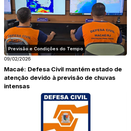
Previsão e Condições do Tempo
09/02/2026
Macaé: Defesa Civil mantém estado de
atenção devido à previsão de chuvas
intensas