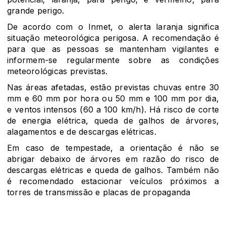
grande perigo.
De acordo com o Inmet, o alerta laranja significa
situação meteorológica perigosa. A recomendação é
para que as pessoas se mantenham vigilantes e
informem-se regularmente sobre as condições
meteorológicas previstas.
Nas áreas afetadas, estão previstas chuvas entre 30
mm e 60 mm por hora ou 50 mm e 100 mm por dia,
e ventos intensos (60 a 100 km/h). Há risco de corte
de energia elétrica, queda de galhos de árvores,
alagamentos e de descargas elétricas.
Em caso de tempestade, a orientação é não se
abrigar debaixo de árvores em razão do risco de
descargas elétricas e queda de galhos. Também não
é recomendado estacionar veículos próximos a
torres de transmissão e placas de propaganda