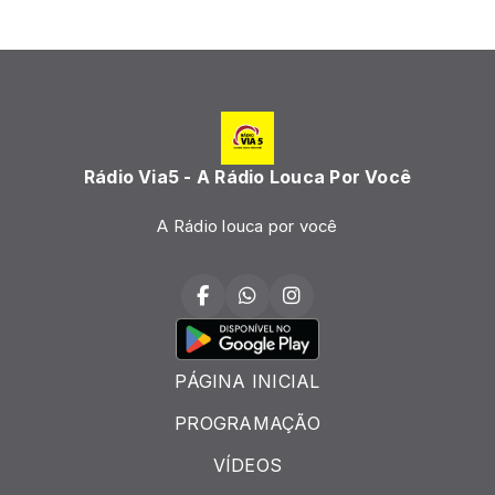
Rádio Via5 - A Rádio Louca Por Você
A Rádio louca por você
PÁGINA INICIAL
PROGRAMAÇÃO
VÍDEOS