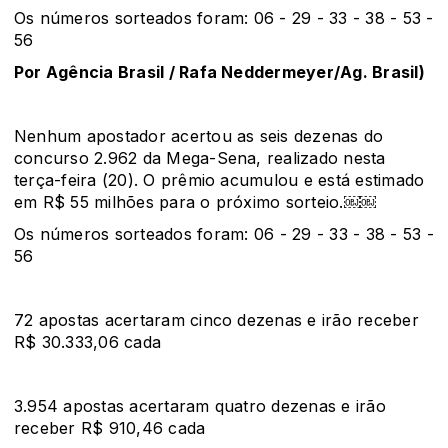
Os números sorteados foram: 06 - 29 - 33 - 38 - 53 -
56
Por Agência Brasil / Rafa Neddermeyer/Ag. Brasil)
Nenhum apostador acertou as seis dezenas do
concurso 2.962 da Mega-Sena, realizado nesta
terça-feira (20). O prêmio acumulou e está estimado
em R$ 55 milhões para o próximo sorteio.￼￼
Os números sorteados foram: 06 - 29 - 33 - 38 - 53 -
56
72 apostas acertaram cinco dezenas e irão receber
R$ 30.333,06 cada
3.954 apostas acertaram quatro dezenas e irão
receber R$ 910,46 cada