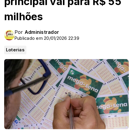
principal vai para R$ 55
milhões
Por
Administrador
Publicado em 20/01/2026 22:39
Loterias