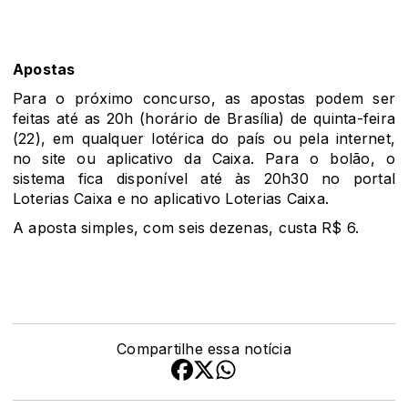
Apostas
Para o próximo concurso, as apostas podem ser
feitas até as 20h (horário de Brasília) de quinta-feira
(22), em qualquer lotérica do país ou pela internet,
no site ou aplicativo da Caixa. Para o bolão, o
sistema fica disponível até às 20h30 no portal
Loterias Caixa e no aplicativo Loterias Caixa.
A aposta simples, com seis dezenas, custa R$ 6.
Compartilhe essa notícia