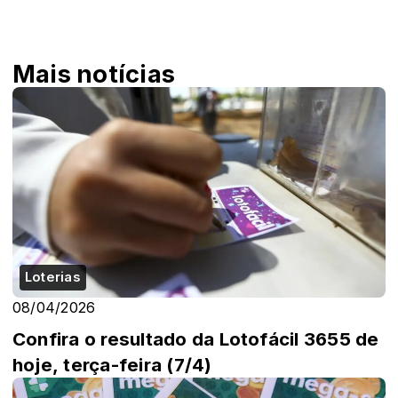
Mais notícias
Loterias
08/04/2026
Confira o resultado da Lotofácil 3655 de
hoje, terça-feira (7/4)