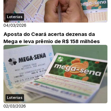
Loterias
04/03/2026
Aposta do Ceará acerta dezenas da
Mega e leva prêmio de R$ 158 milhões
Loterias
02/03/2026