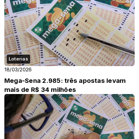
Loterias
18/03/2026
Mega-Sena 2.985: três apostas levam
mais de R$ 34 milhões