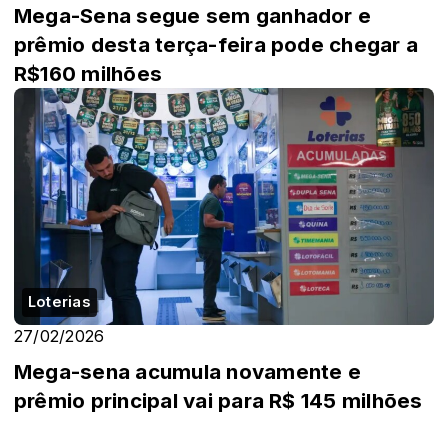
Mega-Sena segue sem ganhador e
prêmio desta terça-feira pode chegar a
R$160 milhões
Loterias
27/02/2026
Mega-sena acumula novamente e
prêmio principal vai para R$ 145 milhões