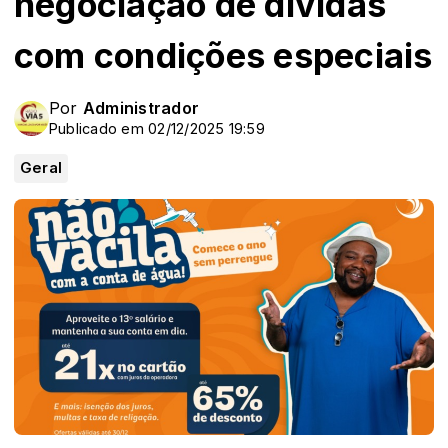
negociação de dívidas
com condições especiais
Por
Administrador
Publicado em 02/12/2025 19:59
Geral