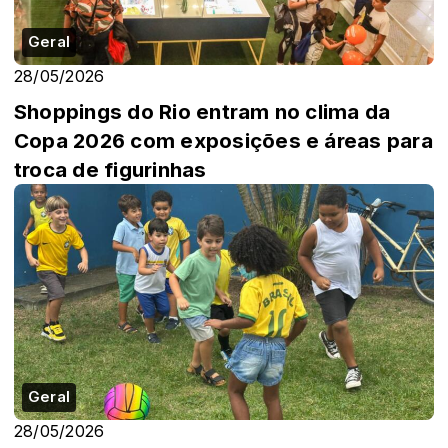
Geral
28/05/2026
Shoppings do Rio entram no clima da
Copa 2026 com exposições e áreas para
troca de figurinhas
Geral
28/05/2026