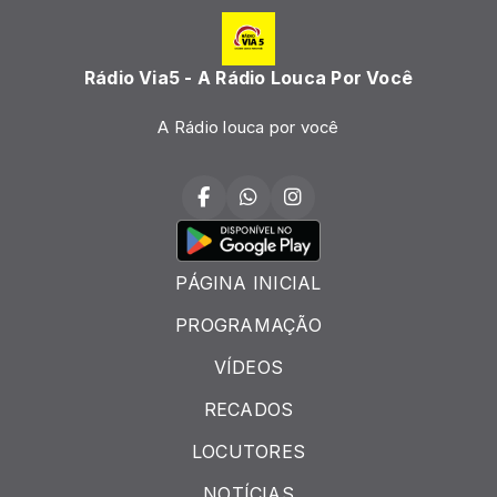
Rádio Via5 - A Rádio Louca Por Você
A Rádio louca por você
PÁGINA INICIAL
PROGRAMAÇÃO
VÍDEOS
RECADOS
LOCUTORES
NOTÍCIAS