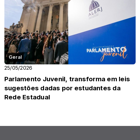
Geral
25/05/2026
Parlamento Juvenil, transforma em leis
sugestões dadas por estudantes da
Rede Estadual