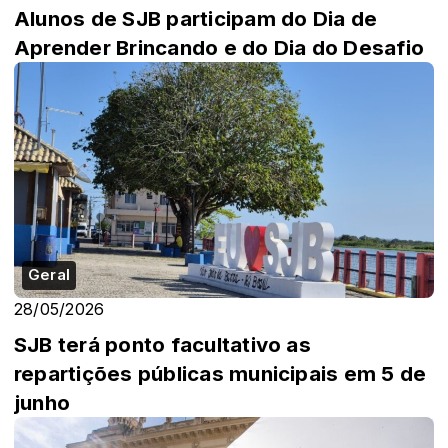
Alunos de SJB participam do Dia de
Aprender Brincando e do Dia do Desafio
Geral
28/05/2026
SJB terá ponto facultativo as
repartições públicas municipais em 5 de
junho