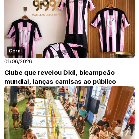
Geral
01/06/2026
Clube que revelou Didi, bicampeão
mundial, lanças camisas ao público