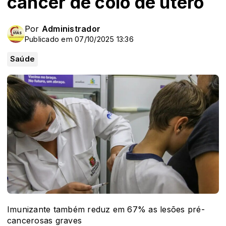
câncer de colo de útero
Por
Administrador
Publicado em 07/10/2025 13:36
Saúde
Imunizante também reduz em 67% as lesões pré-
cancerosas graves