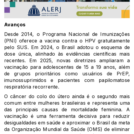
Avanços
Desde 2014, o Programa Nacional de Imunizações
(PNI) oferece a vacina contra o HPV gratuitamente
pelo SUS. Em 2024, o Brasil adotou o esquema de
dose única, alinhado às evidências científicas mais
recentes. Em 2025, novas diretrizes ampliaram a
vacinação para adolescentes de 15 a 19 anos, além
de grupos prioritários como usuários de PrEP,
imunossuprimidos e pacientes com papilomatose
respiratória recorrente.
O câncer do colo do útero ainda é o segundo mais
comum entre mulheres brasileiras e representa uma
das principais causas de mortalidade feminina. A
vacinação é uma ferramenta decisiva para reduzir
desigualdades em saúde e aproximar o Brasil da meta
da Organização Mundial da Saúde (OMS) de eliminar