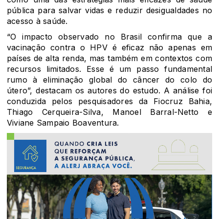
pública para salvar vidas e reduzir desigualdades no
acesso à saúde.
“O impacto observado no Brasil confirma que a
vacinação contra o HPV é eficaz não apenas em
países de alta renda, mas também em contextos com
recursos limitados. Esse é um passo fundamental
rumo à eliminação global do câncer do colo do
útero”, destacam os autores do estudo. A análise foi
conduzida pelos pesquisadores da Fiocruz Bahia,
Thiago Cerqueira-Silva, Manoel Barral-Netto e
Viviane Sampaio Boaventura.