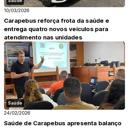
Saúde
10/03/2026
Carapebus reforça frota da saúde e
entrega quatro novos veículos para
atendimento nas unidades
Saúde
24/02/2026
Saúde de Carapebus apresenta balanço