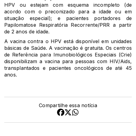
HPV ou estejam com esquema incompleto (de
acordo com o preconizado para a idade ou em
situação especial); e pacientes portadores de
Papilomatose Respiratória Recorrente/PRR a partir
de 2 anos de idade.
A vacina contra o HPV está disponível em unidades
básicas de Saúde. A vacinação é gratuita. Os centros
de Referência para Imunobiológicos Especiais (Crie)
disponibilizam a vacina para pessoas com HIV/Aids,
transplantados e pacientes oncológicos de até 45
anos.
Compartilhe essa notícia