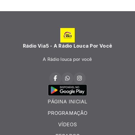
Rádio Via5 - A Rádio Louca Por Você
A Rádio louca por você
PÁGINA INICIAL
PROGRAMAÇÃO
VÍDEOS