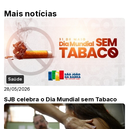
Mais notícias
Saúde
28/05/2026
SJB celebra o Dia Mundial sem Tabaco