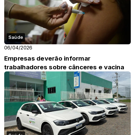
Saúde
06/04/2026
Empresas deverão informar
trabalhadores sobre cânceres e vacina