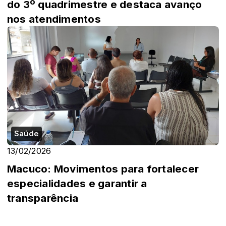
do 3º quadrimestre e destaca avanço
nos atendimentos
Saúde
13/02/2026
Macuco: Movimentos para fortalecer
especialidades e garantir a
transparência