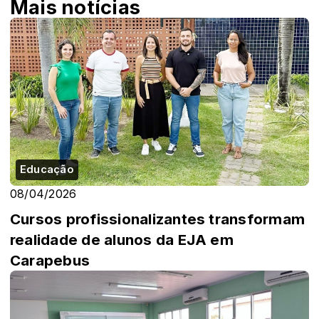
Mais notícias
Educação
08/04/2026
Cursos profissionalizantes transformam
realidade de alunos da EJA em
Carapebus