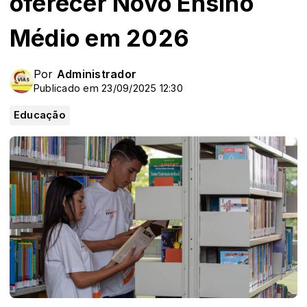
oferecer Novo Ensino
Médio em 2026
Por
Administrador
Publicado em 23/09/2025 12:30
Educação