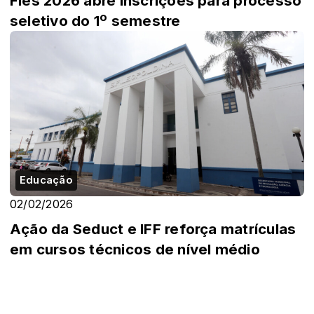
Fies 2026 abre inscrições para processo
seletivo do 1º semestre
Educação
02/02/2026
Ação da Seduct e IFF reforça matrículas
em cursos técnicos de nível médio