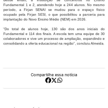
Fundamental 1 e 2, atendendo hoje a 244 alunos. No mesmo
período, a Firjan SENAI se mudou para o espaço físico
ocupado pela Firjan SESI, o que possibilitou a parceria para
implantação do Novo Ensino Médio (NEM) em 2026.
“Do total de alunos hoje, 130 são dos anos iniciais do
Fundamental e 114 dos finais. A escola tem uma equipe de 30
colaboradores e vive um processo de ampliação, expandindo e
consolidando a oferta educacional na região”, concluiu Almeida.
Compartilhe essa notícia