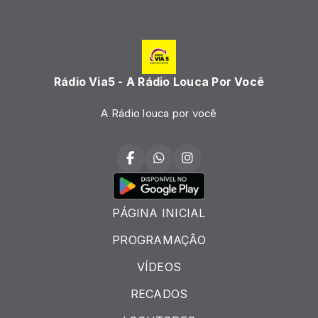
Rádio Via5 - A Rádio Louca Por Você
A Rádio louca por você
PÁGINA INICIAL
PROGRAMAÇÃO
VÍDEOS
RECADOS