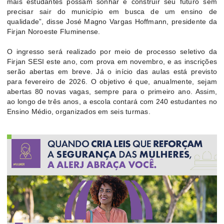
mais estudantes possam sonhar e construir seu futuro sem
precisar sair do município em busca de um ensino de
qualidade”, disse José Magno Vargas Hoffmann, presidente da
Firjan Noroeste Fluminense.
O ingresso será realizado por meio de processo seletivo da
Firjan SESI este ano, com prova em novembro, e as inscrições
serão abertas em breve. Já o início das aulas está previsto
para fevereiro de 2026. O objetivo é que, anualmente, sejam
abertas 80 novas vagas, sempre para o primeiro ano. Assim,
ao longo de três anos, a escola contará com 240 estudantes no
Ensino Médio, organizados em seis turmas.