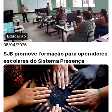
Educação
08/04/2026
SJB promove formação para operadores
escolares do Sistema Presença