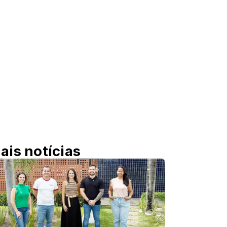
ais notícias