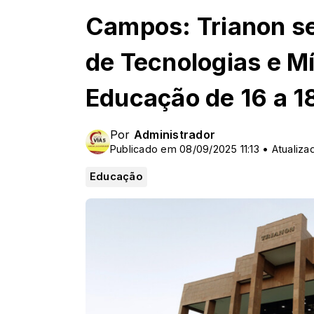
Campos: Trianon se
de Tecnologias e Mí
Educação de 16 a 1
Por
Administrador
Publicado em 08/09/2025 11:13 • Atualiza
Educação