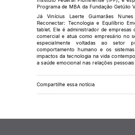
Programa de MBA da Fundação Getúlio V
Já Vinícius Laerte Guimarães Nune
Reconectar: Tecnologia e Equilíbrio Em
tablet. Ele é administrador de empresas
comercial e atua como empresário no se
especialmente voltadas ao setor 
comportamento humano e os sistemas d
impactos da tecnologia na vida contemp
a saúde emocional nas relações pessoais 
Compartilhe essa notícia