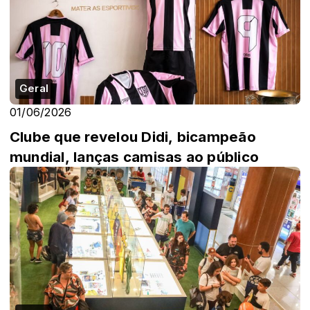
Geral
01/06/2026
Clube que revelou Didi, bicampeão
mundial, lanças camisas ao público