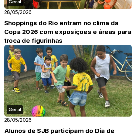
Geral
28/05/2026
Shoppings do Rio entram no clima da
Copa 2026 com exposições e áreas para
troca de figurinhas
Geral
28/05/2026
Alunos de SJB participam do Dia de