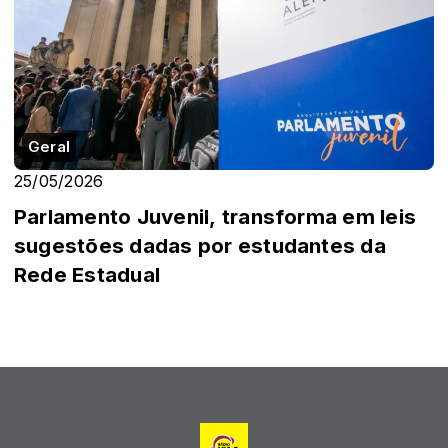
Geral
25/05/2026
Parlamento Juvenil, transforma em leis
sugestões dadas por estudantes da
Rede Estadual