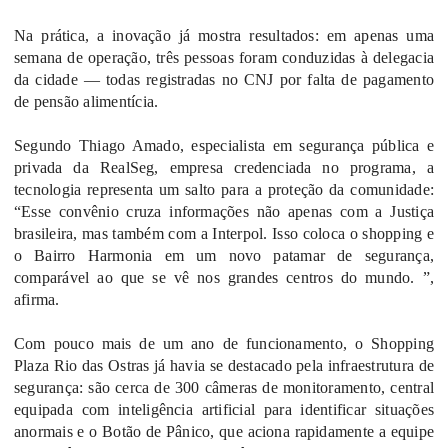
Na prática, a inovação já mostra resultados: em apenas uma
semana de operação, três pessoas foram conduzidas à delegacia
da cidade — todas registradas no CNJ por falta de pagamento
de pensão alimentícia.
Segundo Thiago Amado, especialista em segurança pública e
privada da RealSeg, empresa credenciada no programa, a
tecnologia representa um salto para a proteção da comunidade:
“Esse convênio cruza informações não apenas com a Justiça
brasileira, mas também com a Interpol. Isso coloca o shopping e
o Bairro Harmonia em um novo patamar de segurança,
comparável ao que se vê nos grandes centros do mundo. ”,
afirma.
Com pouco mais de um ano de funcionamento, o Shopping
Plaza Rio das Ostras já havia se destacado pela infraestrutura de
segurança: são cerca de 300 câmeras de monitoramento, central
equipada com inteligência artificial para identificar situações
anormais e o Botão de Pânico, que aciona rapidamente a equipe