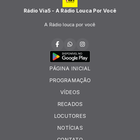
Rádio Via5 - A Rádio Louca Por Você
A Rádio louca por você
PÁGINA INICIAL
PROGRAMAÇÃO
VÍDEOS
RECADOS
LOCUTORES
NOTÍCIAS
CONTATO