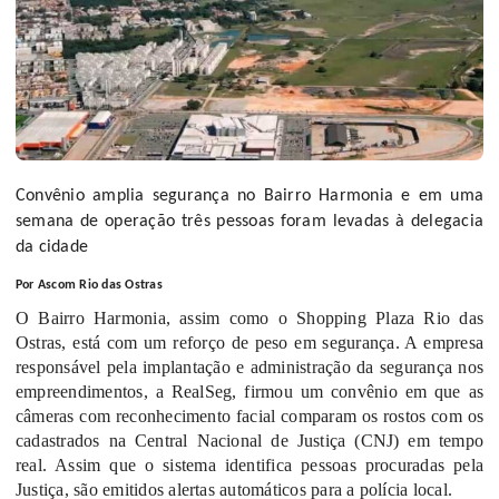
Convênio amplia segurança no Bairro Harmonia e em
uma
semana de operação três pessoas foram levadas à delegacia
da cidade
Por Ascom Rio das Ostras
O Bairro Harmonia, assim como o Shopping Plaza Rio das
Ostras, está com um reforço de peso em segurança. A empresa
responsável pela implantação e administração da segurança nos
empreendimentos, a RealSeg, firmou um convênio em que as
câmeras com reconhecimento facial comparam os rostos com os
cadastrados na Central Nacional de Justiça (CNJ) em tempo
real. Assim que o sistema identifica pessoas procuradas pela
Justiça, são emitidos alertas automáticos para a polícia local.