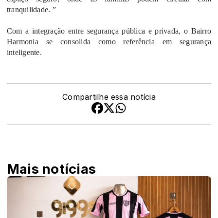
tranquilidade. ”
Com a integração entre segurança pública e privada, o Bairro
Harmonia se consolida como referência em segurança
inteligente.
Compartilhe essa notícia
Mais notícias