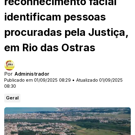
reconhecimento facial
identificam pessoas
procuradas pela Justiça,
em Rio das Ostras
Por
Administrador
Publicado em 01/09/2025 08:29 • Atualizado 01/09/2025
08:30
Geral