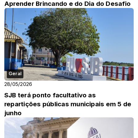
Aprender Brincando e do Dia do Desafio
Geral
28/05/2026
SJB terá ponto facultativo as
repartições públicas municipais em 5 de
junho