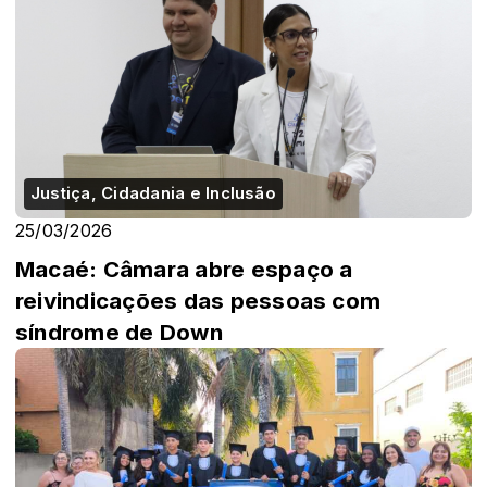
Justiça, Cidadania e Inclusão
25/03/2026
Macaé: Câmara abre espaço a
reivindicações das pessoas com
síndrome de Down