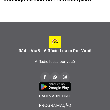
Rádio Via5 - A Rádio Louca Por Você
A Rádio louca por você
PÁGINA INICIAL
PROGRAMAÇÃO