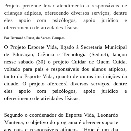
Projeto pretende levar atendimento a responsáveis de
crianças atípicas, oferecendo diversos serviços, dentre
eles apoio com psicólogos, apoio jurídico e
oferecimento de atividades físicas
Por Bernardo Rust, da Secom Campos
O Projeto Esporte Vida, ligado à Secretaria Municipal
de Educação, Ciência e Tecnologia (Seduct), lançou
nesse sábado (30) o projeto Cuidar de Quem Cuida,
voltado para pais e responsáveis dos alunos atípicos,
tanto do Esporte Vida, quanto de outras instituições da
cidade. O projeto oferecerá diversos serviços, dentre
eles apoio com psicólogos, apoio jurídico e
oferecimento de atividades físicas.
Segundo o coordenador do Esporte Vida, Leonardo
Mantena, o objetivo do programa é oferecer suporte
aos pais e responsáveis atípicos. “Hoje é um dia