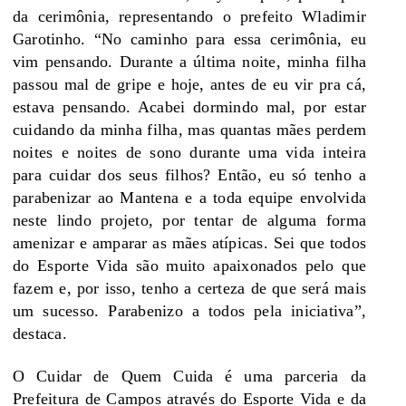
da cerimônia, representando o prefeito Wladimir
Garotinho. “No caminho para essa cerimônia, eu
vim pensando. Durante a última noite, minha filha
passou mal de gripe e hoje, antes de eu vir pra cá,
estava pensando. Acabei dormindo mal, por estar
cuidando da minha filha, mas quantas mães perdem
noites e noites de sono durante uma vida inteira
para cuidar dos seus filhos? Então, eu só tenho a
parabenizar ao Mantena e a toda equipe envolvida
neste lindo projeto, por tentar de alguma forma
amenizar e amparar as mães atípicas. Sei que todos
do Esporte Vida são muito apaixonados pelo que
fazem e, por isso, tenho a certeza de que será mais
um sucesso. Parabenizo a todos pela iniciativa”,
destaca.
O Cuidar de Quem Cuida é uma parceria da
Prefeitura de Campos através do Esporte Vida e da