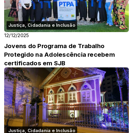
Justiça, Cidadania e Inclusão
12/12/2025
Jovens do Programa de Trabalho
Protegido na Adolescência recebem
certificados em SJB
Justiça, Cidadania e Inclusão