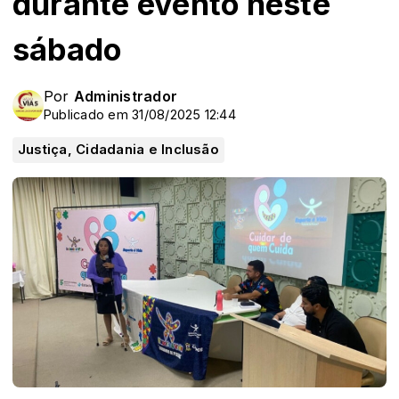
durante evento neste
sábado
Por
Administrador
Publicado em 31/08/2025 12:44
Justiça, Cidadania e Inclusão