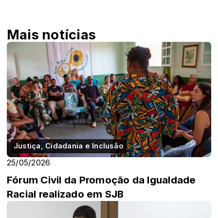
Mais notícias
Justiça, Cidadania e Inclusão
25/05/2026
Fórum Civil da Promoção da Igualdade
Racial realizado em SJB