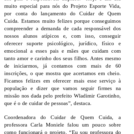
muito especial para nós do Projeto Esporte Vida,
por conta do lançamento do Cuidar de Quem
Cuida. Estamos muito felizes porque conseguimos
compreender a demanda de cada responsável dos
nossos alunos atípicos e, com isso, conseguir
oferecer suporte psicológico, jurídico, físico e
emocional a esses pais e mães que cuidam com
tanto amor e carinho dos seus filhos. Antes mesmo
de iniciarmos, já contamos com mais de 60
inscrições, o que mostra que acertamos em cheio.
Ficamos felizes em oferecer mais esse serviço à
população e dizer que vamos seguir firmes na
missão nos dada pelo prefeito Wladimir Garotinho,
que é o de cuidar de pessoas”, destaca.
Coordenadora do Cuidar de Quem Cuida, a
professora Carla Moniele falou um pouco sobre
como funcionará o projeto. “Eu sou professora do