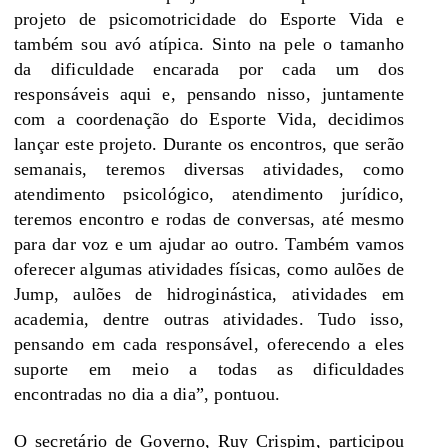
projeto de psicomotricidade do Esporte Vida e
também sou avó atípica. Sinto na pele o tamanho
da dificuldade encarada por cada um dos
responsáveis aqui e, pensando nisso, juntamente
com a coordenação do Esporte Vida, decidimos
lançar este projeto. Durante os encontros, que serão
semanais, teremos diversas atividades, como
atendimento psicológico, atendimento jurídico,
teremos encontro e rodas de conversas, até mesmo
para dar voz e um ajudar ao outro. Também vamos
oferecer algumas atividades físicas, como aulões de
Jump, aulões de hidroginástica, atividades em
academia, dentre outras atividades. Tudo isso,
pensando em cada responsável, oferecendo a eles
suporte em meio a todas as dificuldades
encontradas no dia a dia”, pontuou.
O secretário de Governo, Ruy Crispim, participou