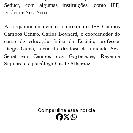
Seduct, com algumas instituições, como IFF,
Estácio e Sest Senat.
Participaram do evento o diretor do IFF Campus
Campos Centro, Carlos Boynard, o coordenador do
curso de educação física da Estácio, professor
Diego Gama, além da diretora da unidade Sest
Senat em Campos dos Goytacazes, Rayanna
Siqueira e a psicóloga Gisele Albernaz.
Compartilhe essa notícia