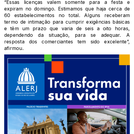
“Essas licenças valem somente para a festa e
expiram no domingo. Estimamos que haja cerca de
60 estabelecimentos no total. Alguns receberam
termo de intimação para cumprir exigências básicas
e têm um prazo que varia de seis a oito horas,
dependendo da situação, para se adequar. A
resposta dos comerciantes tem sido excelente”,
afirmou.