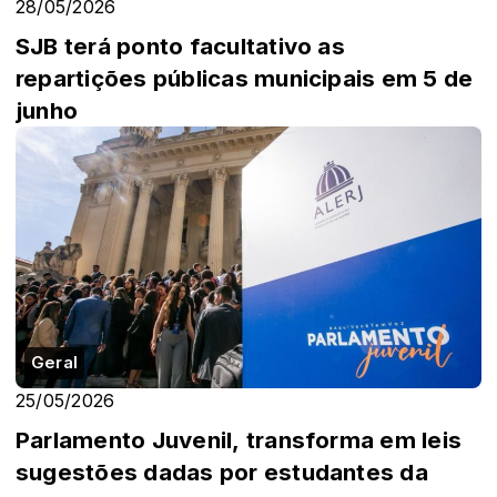
28/05/2026
SJB terá ponto facultativo as
repartições públicas municipais em 5 de
junho
Geral
25/05/2026
Parlamento Juvenil, transforma em leis
sugestões dadas por estudantes da