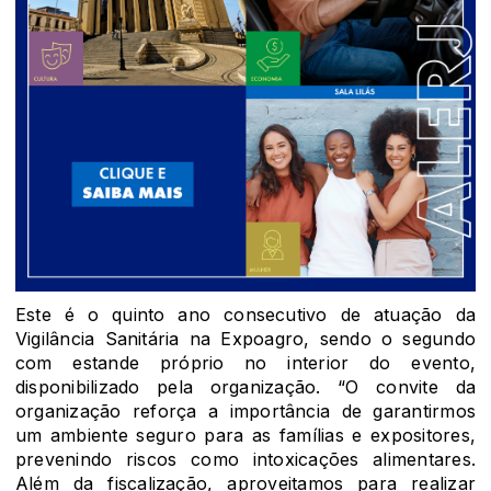
Este é o quinto ano consecutivo de atuação da
Vigilância Sanitária na Expoagro, sendo o segundo
com estande próprio no interior do evento,
disponibilizado pela organização. “O convite da
organização reforça a importância de garantirmos
um ambiente seguro para as famílias e expositores,
prevenindo riscos como intoxicações alimentares.
Além da fiscalização, aproveitamos para realizar