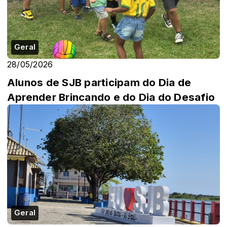
Geral
28/05/2026
Alunos de SJB participam do Dia de
Aprender Brincando e do Dia do Desafio
Geral