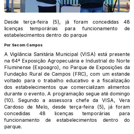
Desde terça-feira (5), já foram concedidas 48
licenças temporárias para funcionamento de
estabelecimentos dentro do parque
Por Secom Campos
A Vigilância Sanitária Municipal (VISA) está presente
na 64ª Exposição Agropecuária e Industrial do Norte
Fluminense (Expoagro), no Parque de Exposições da
Fundação Rural de Campos (FRC), com um estande
voltado para o trabalho educativo e a fiscalização
dos estabelecimentos que comercializam alimentos
durante o evento. A programação segue até domingo
(10). Segundo a assessora chefe da VISA, Vera
Cardoso de Melo, desde terça-feira (5), já foram
concedidas 48 licenças temporárias para
funcionamento de estabelecimentos dentro do
parque.