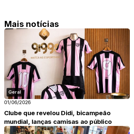
Mais notícias
Geral
01/06/2026
Clube que revelou Didi, bicampeão
mundial, lanças camisas ao público