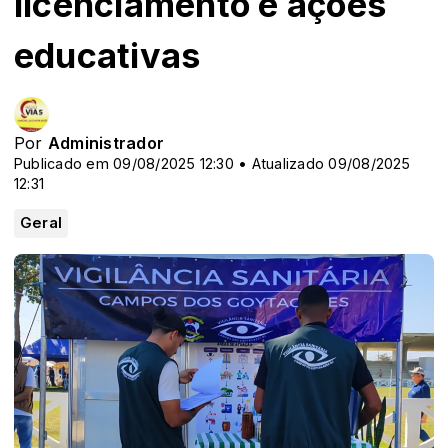
licenciamento e ações
educativas
Por
Administrador
Publicado em 09/08/2025 12:30 • Atualizado 09/08/2025
12:31
Geral