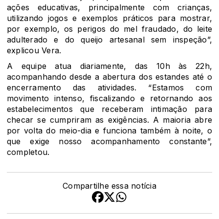
ações educativas, principalmente com crianças,
utilizando jogos e exemplos práticos para mostrar,
por exemplo, os perigos do mel fraudado, do leite
adulterado e do queijo artesanal sem inspeção”,
explicou Vera.
A equipe atua diariamente, das 10h às 22h,
acompanhando desde a abertura dos estandes até o
encerramento das atividades. “Estamos com
movimento intenso, fiscalizando e retornando aos
estabelecimentos que receberam intimação para
checar se cumpriram as exigências. A maioria abre
por volta do meio-dia e funciona também à noite, o
que exige nosso acompanhamento constante”,
completou.
Compartilhe essa notícia