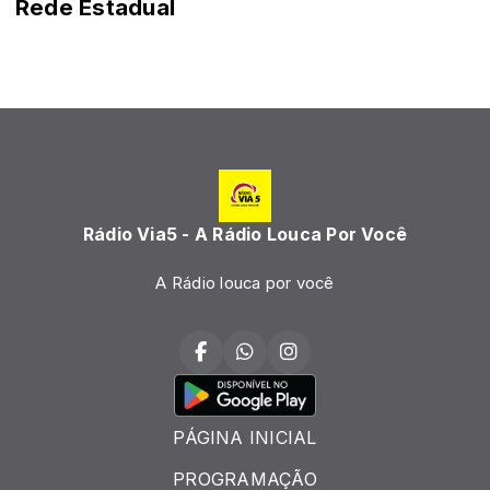
Rede Estadual
Rádio Via5 - A Rádio Louca Por Você
A Rádio louca por você
PÁGINA INICIAL
PROGRAMAÇÃO