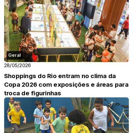
Geral
28/05/2026
Shoppings do Rio entram no clima da
Copa 2026 com exposições e áreas para
troca de figurinhas