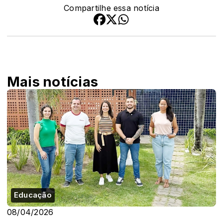
Compartilhe essa notícia
Mais notícias
Educação
08/04/2026