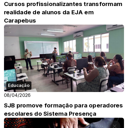
Cursos profissionalizantes transformam
realidade de alunos da EJA em
Carapebus
Educação
08/04/2026
SJB promove formação para operadores
escolares do Sistema Presença