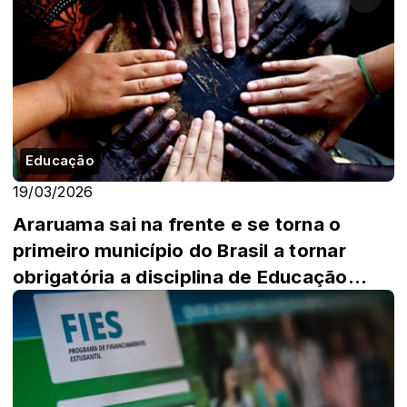
Educação
19/03/2026
Araruama sai na frente e se torna o
primeiro município do Brasil a tornar
obrigatória a disciplina de Educação
Étnico...