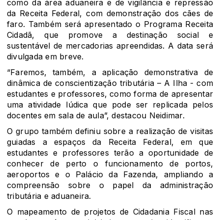
como da área aduaneira e de vigilância e repressão
da Receita Federal, com demonstração dos cães de
faro. Também será apresentado o Programa Receita
Cidadã, que promove a destinação social e
sustentável de mercadorias apreendidas. A data será
divulgada em breve.
“Faremos, também, a aplicação demonstrativa de
dinâmica de conscientização tributária – A Ilha - com
estudantes e professores, como forma de apresentar
uma atividade lúdica que pode ser replicada pelos
docentes em sala de aula”, destacou Neidimar.
O grupo também definiu sobre a realização de visitas
guiadas a espaços da Receita Federal, em que
estudantes e professores terão a oportunidade de
conhecer de perto o funcionamento de portos,
aeroportos e o Palácio da Fazenda, ampliando a
compreensão sobre o papel da administração
tributária e aduaneira.
O mapeamento de projetos de Cidadania Fiscal nas