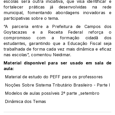
escolas será outra iniciativa, que visa identificar e
fortalecer práticas já desenvolvidas na rede
municipal, fomentando abordagens inovadoras e
participativas sobre o tema.
“A parceria entre a Prefeitura de Campos dos
Goytacazes e a Receita Federal reforça o
compromisso com a formação cidadã dos
estudantes, garantindo que a Educação Fiscal seja
trabalhada de forma cada vez mais dinâmica e eficaz
nas escolas”, comentou Neidimar.
Material disponível para ser usado em sala de
aula:
Material de estudo do PEFF para os professores
Noções Sobre Sistema Tributário Brasileiro - Parte I
Modelos de aulas possíveis 2ª parte _setembro
Dinâmica dos Temas