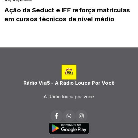
Ação da Seduct e IFF reforça matrículas
em cursos técnicos de nível médio
Rádio Via5 - A Rádio Louca Por Você
A Rádio louca por você