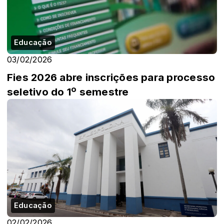
Educação
03/02/2026
Fies 2026 abre inscrições para processo
seletivo do 1º semestre
Educação
02/02/2026