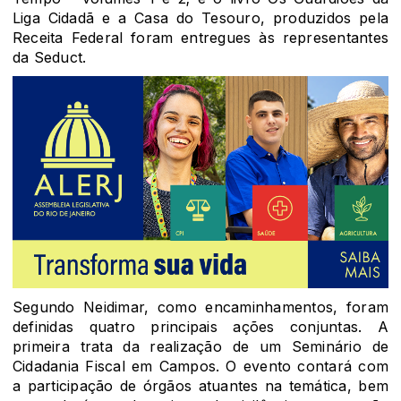
Liga Cidadã e a Casa do Tesouro, produzidos pela
Receita Federal foram entregues às representantes
da Seduct.
Segundo Neidimar, como encaminhamentos, foram
definidas quatro principais ações conjuntas. A
primeira trata da realização de um Seminário de
Cidadania Fiscal em Campos. O evento contará com
a participação de órgãos atuantes na temática, bem