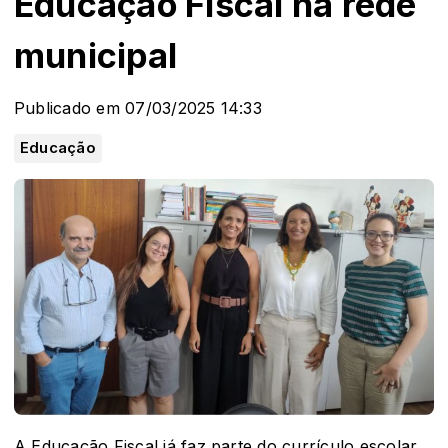
Educação Fiscal na rede
municipal
Publicado em 07/03/2025 14:33
Educação
A Educação Fiscal já faz parte do currículo escolar