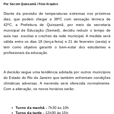
Por Secom Quissamã / Foto Arquivo
Diante da previsão de temperaturas extremas nos próximos
dias, que podem chegar a 38ºC com sensação térmica de
42ºC, a Prefeitura de Quissamã, por meio da secretaria
municipal de Educação (Semed), decidiu reduzir o tempo de
aula nas escolas e creches da rede municipal. A medida será
válida entre os dias 18 (terça-feira) e 21 de fevereiro (sexta) e
tem como objetivo garantir o bem-estar dos estudantes e
profissionais da educação.
A decisão segue uma tendência adotada por outros municípios
do Estado do Rio de Janeiro que também enfrentam condições
climáticas adversas. A merenda será oferecida normalmente.
Com a alteração, os novos horários serão:
Turno da manhã -
7h30 às 10h
Turno da tarde -
12h30 às 15h