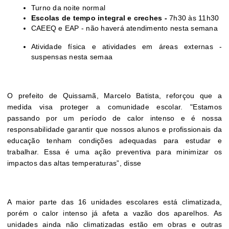
Turno da noite normal
Escolas de tempo integral e creches -
7h30 às 11h30
CAEEQ e EAP - não haverá atendimento nesta semana
Atividade física e atividades em áreas externas -
suspensas nesta semaa
O prefeito de Quissamã, Marcelo Batista, reforçou que a
medida visa proteger a comunidade escolar. "Estamos
passando por um período de calor intenso e é nossa
responsabilidade garantir que nossos alunos e profissionais da
educação tenham condições adequadas para estudar e
trabalhar. Essa é uma ação preventiva para minimizar os
impactos das altas temperaturas”, disse
A maior parte das 16 unidades escolares está climatizada,
porém o calor intenso já afeta a vazão dos aparelhos. As
unidades ainda não climatizadas estão em obras e outras