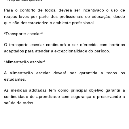
Para o conforto de todos, deverá ser incentivado o uso de
roupas leves por parte dos profissionais de educação, desde
que não descaracterize o ambiente profissional.
*Transporte escolar*
O transporte escolar continuará a ser oferecido com horários
adaptados para atender a excepcionalidade do período.
*Alimentação escolar*
A alimentação escolar deverá ser garantida a todos os
estudantes.
As medidas adotadas têm como principal objetivo garantir a
continuidade do aprendizado com segurança e preservando a
saúde de todos.