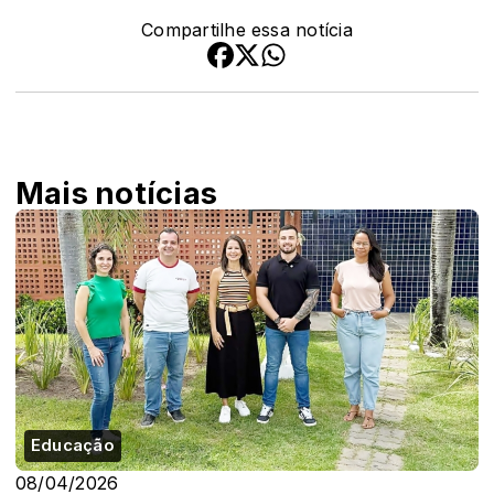
Compartilhe essa notícia
Mais notícias
Educação
08/04/2026