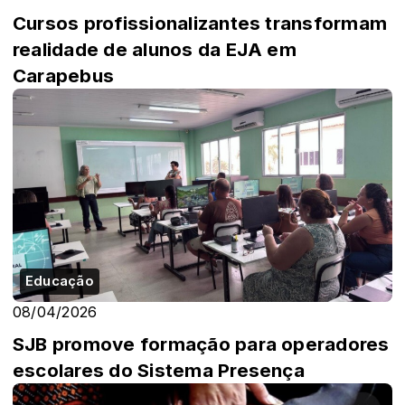
Cursos profissionalizantes transformam
realidade de alunos da EJA em
Carapebus
Educação
08/04/2026
SJB promove formação para operadores
escolares do Sistema Presença