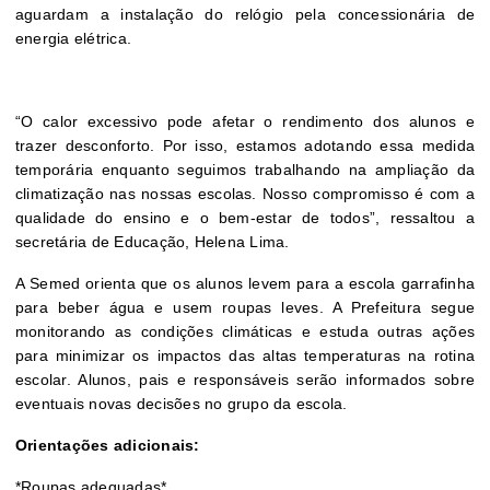
aguardam a instalação do relógio pela concessionária de
energia elétrica.
“O calor excessivo pode afetar o rendimento dos alunos e
trazer desconforto. Por isso, estamos adotando essa medida
temporária enquanto seguimos trabalhando na ampliação da
climatização nas nossas escolas. Nosso compromisso é com a
qualidade do ensino e o bem-estar de todos”, ressaltou a
secretária de Educação, Helena Lima.
A Semed orienta que os alunos levem para a escola garrafinha
para beber água e usem roupas leves. A Prefeitura segue
monitorando as condições climáticas e estuda outras ações
para minimizar os impactos das altas temperaturas na rotina
escolar. Alunos, pais e responsáveis serão informados sobre
eventuais novas decisões no grupo da escola.
Orientações adicionais:
*Roupas adequadas*