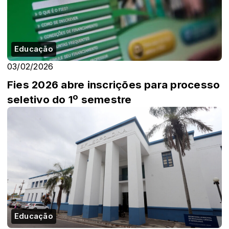
Educação
03/02/2026
Fies 2026 abre inscrições para processo
seletivo do 1º semestre
Educação