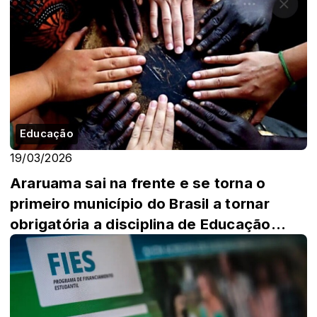
Educação
19/03/2026
Araruama sai na frente e se torna o
primeiro município do Brasil a tornar
obrigatória a disciplina de Educação
Étnico...