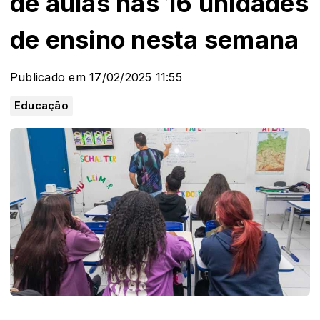
de aulas nas 16 unidades
de ensino nesta semana
Publicado em 17/02/2025 11:55
Educação