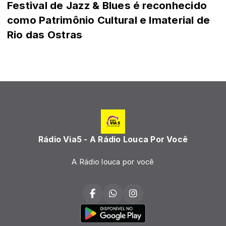
Festival de Jazz & Blues é reconhecido
como Patrimônio Cultural e Imaterial de
Rio das Ostras
Rádio Via5 - A Rádio Louca Por Você
A Rádio louca por você