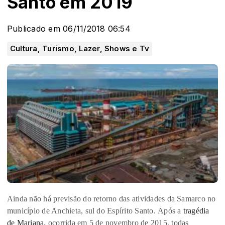
Santo em 2019
Publicado em 06/11/2018 06:54
Cultura, Turismo, Lazer, Shows e Tv
Ainda não há previsão do retorno das atividades da
Samarco
no
município de Anchieta, sul do
Espírito Santo.
Após a
tragédia
de Mariana
,
ocorrida em 5 de novembro de 2015, todas