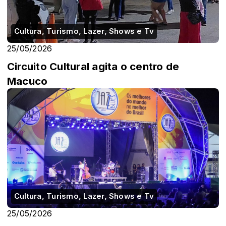
Cultura, Turismo, Lazer, Shows e Tv
25/05/2026
Circuito Cultural agita o centro de
Macuco
Cultura, Turismo, Lazer, Shows e Tv
25/05/2026