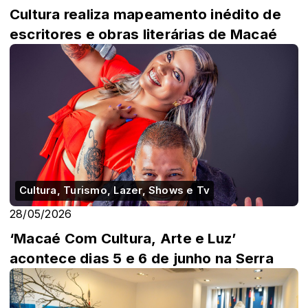
Cultura realiza mapeamento inédito de
escritores e obras literárias de Macaé
Cultura, Turismo, Lazer, Shows e Tv
28/05/2026
‘Macaé Com Cultura, Arte e Luz’
acontece dias 5 e 6 de junho na Serra