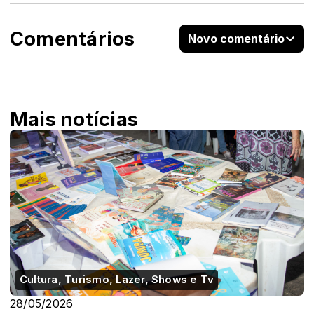
Comentários
Novo comentário
Mais notícias
Cultura, Turismo, Lazer, Shows e Tv
28/05/2026