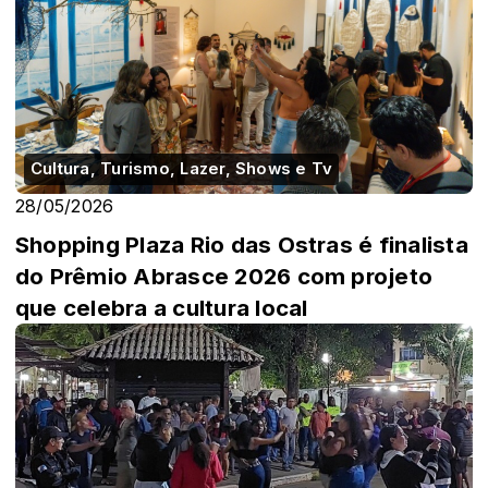
Cultura, Turismo, Lazer, Shows e Tv
28/05/2026
Shopping Plaza Rio das Ostras é finalista
do Prêmio Abrasce 2026 com projeto
que celebra a cultura local