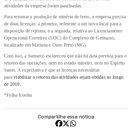
atividades da empresa foram paralisadas.
Para retornar a produção de minério de ferro, a empresa precisa
de duas licenças: a primeira, referente a um novo local para a
disposição de rejeitos; e a segunda, relativa ao Licenciamento
Operacional Corretivo (LOC) do Complexo de Germano,
localizado em Mariana e Ouro Preto (MG).
Com isso, a Samarco esclareceu que não há data prevista para o
retorno das operações, nem no estado mineiro, nem no Espírito
Santo. A expectativa é que as licenças necessárias
para
viabilizar o retorno das atividades sejam obtidas ao longo
de 2019.
*Folha Iconha
Compartilhe essa notícia