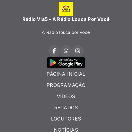
Rádio Via5 - A Rádio Louca Por Você
A Rádio louca por você
PÁGINA INICIAL
PROGRAMAÇÃO
VÍDEOS
RECADOS
LOCUTORES
NOTÍCIAS