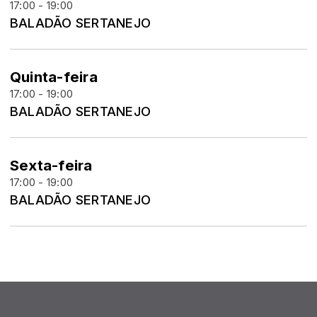
17:00 - 19:00
BALADÃO SERTANEJO
Quinta-feira
17:00 - 19:00
BALADÃO SERTANEJO
Sexta-feira
17:00 - 19:00
BALADÃO SERTANEJO