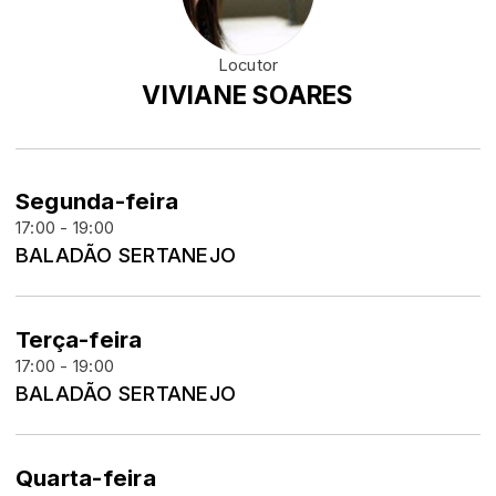
Locutor
VIVIANE SOARES
Segunda-feira
17:00 - 19:00
BALADÃO SERTANEJO
Terça-feira
17:00 - 19:00
BALADÃO SERTANEJO
Quarta-feira